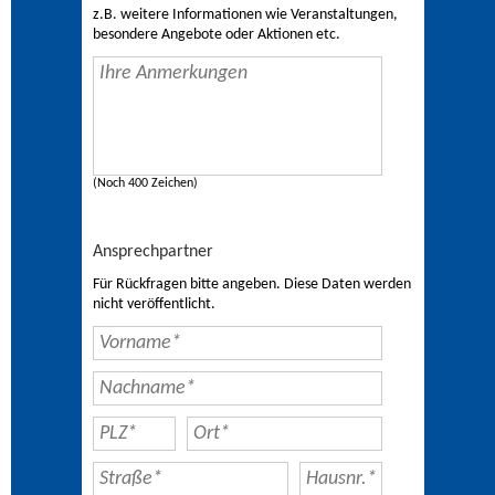
z.B. weitere Informationen wie Veranstaltungen,
besondere Angebote oder Aktionen etc.
(Noch 400 Zeichen)
Ansprechpartner
Für Rückfragen bitte angeben. Diese Daten werden
nicht veröffentlicht.