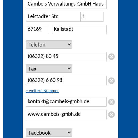
+ weitere Nummer