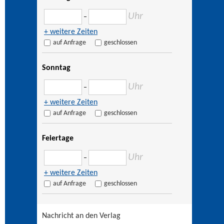
Uhr
–
+ weitere Zeiten
auf Anfrage
geschlossen
Sonntag
Uhr
–
+ weitere Zeiten
auf Anfrage
geschlossen
Feiertage
Uhr
–
+ weitere Zeiten
auf Anfrage
geschlossen
Nachricht an den Verlag