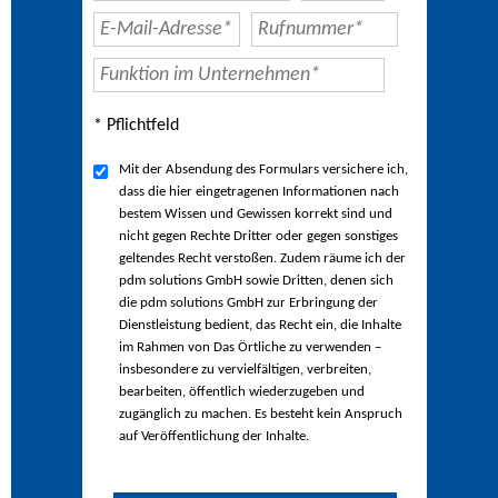
* Pflichtfeld
Mit der Absendung des Formulars versichere ich,
dass die hier eingetragenen Informationen nach
bestem Wissen und Gewissen korrekt sind und
nicht gegen Rechte Dritter oder gegen sonstiges
geltendes Recht verstoßen. Zudem räume ich der
pdm solutions GmbH sowie Dritten, denen sich
die pdm solutions GmbH zur Erbringung der
Dienstleistung bedient, das Recht ein, die Inhalte
im Rahmen von Das Örtliche zu verwenden –
insbesondere zu vervielfältigen, verbreiten,
bearbeiten, öffentlich wiederzugeben und
zugänglich zu machen. Es besteht kein Anspruch
auf Veröffentlichung der Inhalte.