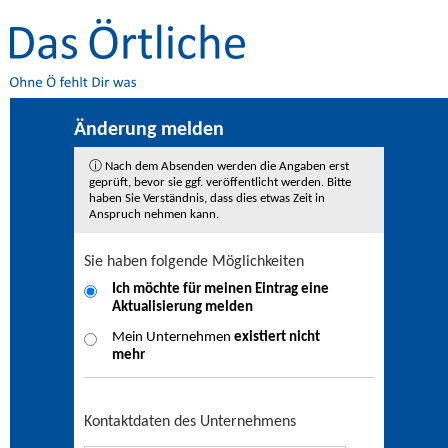
Änderung melden
ⓘ Nach dem Absenden werden die Angaben erst
geprüft, bevor sie ggf. veröffentlicht werden. Bitte
haben Sie Verständnis, dass dies etwas Zeit in
Anspruch nehmen kann.
Sie haben folgende Möglichkeiten
Ich möchte für meinen Eintrag eine
Aktualisierung
melden
Mein Unternehmen
existiert nicht
mehr
Kontaktdaten des Unternehmens