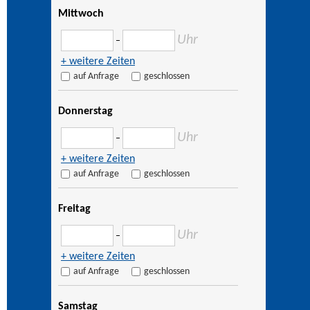
Mittwoch
Uhr
–
+ weitere Zeiten
auf Anfrage
geschlossen
Donnerstag
Uhr
–
+ weitere Zeiten
auf Anfrage
geschlossen
Freitag
Uhr
–
+ weitere Zeiten
auf Anfrage
geschlossen
Samstag