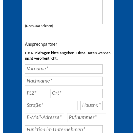
(Noch 400 Zeichen)
Ansprechpartner
Für Rückfragen bitte angeben. Diese Daten werden
nicht veröffentlicht.