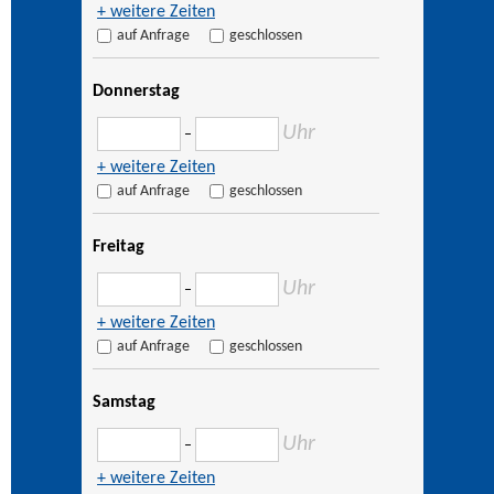
+ weitere Zeiten
auf Anfrage
geschlossen
Donnerstag
Uhr
–
+ weitere Zeiten
auf Anfrage
geschlossen
Freitag
Uhr
–
+ weitere Zeiten
auf Anfrage
geschlossen
Samstag
Uhr
–
+ weitere Zeiten