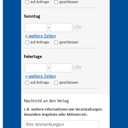
auf Anfrage
geschlossen
Sonntag
Uhr
–
+ weitere Zeiten
auf Anfrage
geschlossen
Feiertage
Uhr
–
+ weitere Zeiten
auf Anfrage
geschlossen
Nachricht an den Verlag
z.B. weitere Informationen wie Veranstaltungen,
besondere Angebote oder Aktionen etc.