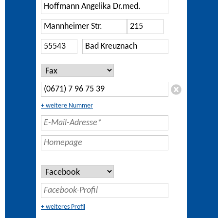
+ weitere Nummer
+ weiteres Profil