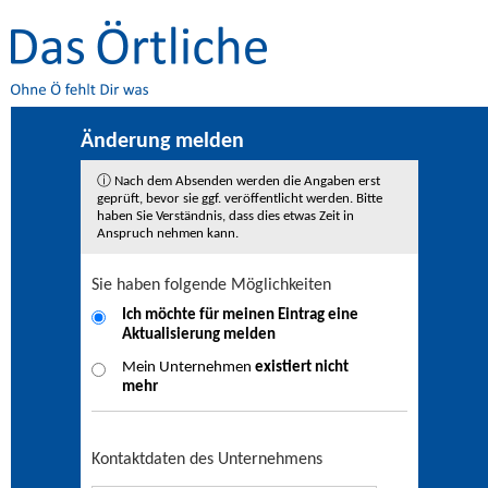
Änderung melden
ⓘ Nach dem Absenden werden die Angaben erst
geprüft, bevor sie ggf. veröffentlicht werden. Bitte
haben Sie Verständnis, dass dies etwas Zeit in
Anspruch nehmen kann.
Sie haben folgende Möglichkeiten
Ich möchte für meinen Eintrag eine
Aktualisierung
melden
Mein Unternehmen
existiert nicht
mehr
Kontaktdaten des Unternehmens