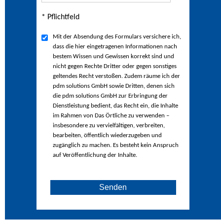
* Pflichtfeld
Mit der Absendung des Formulars versichere ich,
dass die hier eingetragenen Informationen nach
bestem Wissen und Gewissen korrekt sind und
nicht gegen Rechte Dritter oder gegen sonstiges
geltendes Recht verstoßen. Zudem räume ich der
pdm solutions GmbH sowie Dritten, denen sich
die pdm solutions GmbH zur Erbringung der
Dienstleistung bedient, das Recht ein, die Inhalte
im Rahmen von Das Örtliche zu verwenden –
insbesondere zu vervielfältigen, verbreiten,
bearbeiten, öffentlich wiederzugeben und
zugänglich zu machen. Es besteht kein Anspruch
auf Veröffentlichung der Inhalte.
Senden