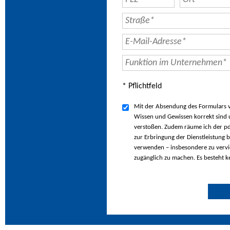
* Pflichtfeld
Mit der Absendung des Formulars ve
Wissen und Gewissen korrekt sind u
verstoßen. Zudem räume ich der pd
zur Erbringung der Dienstleistung b
verwenden – insbesondere zu vervie
zugänglich zu machen. Es besteht k