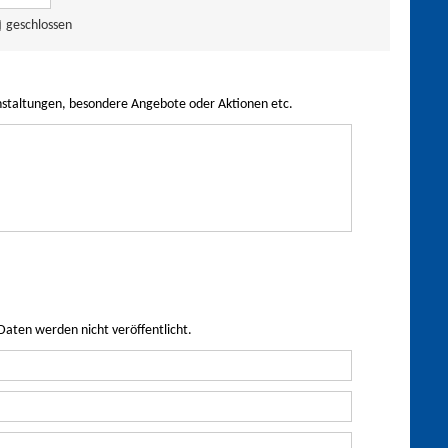
geschlossen
nstaltungen, besondere Angebote oder Aktionen etc.
Daten werden nicht veröffentlicht.