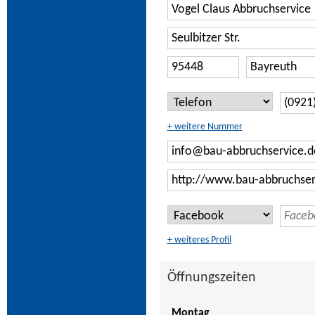
+ weitere Nummer
+ weiteres Profil
Öffnungszeiten
Montag