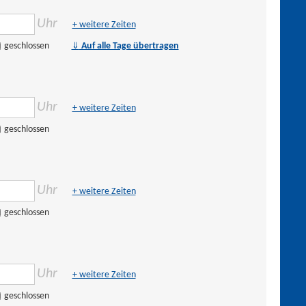
Uhr
+ weitere Zeiten
⇓
geschlossen
Auf alle Tage übertragen
Uhr
+ weitere Zeiten
geschlossen
Uhr
+ weitere Zeiten
geschlossen
Uhr
+ weitere Zeiten
geschlossen