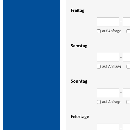
Freitag
–
auf Anfrage
Samstag
–
auf Anfrage
Sonntag
–
auf Anfrage
Feiertage
–