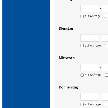
–
auf Anfrage
Dienstag
–
auf Anfrage
Mittwoch
–
auf Anfrage
Donnerstag
–
auf Anfrage