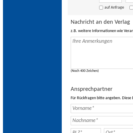
auf Anfrage
Nachricht an den Verlag
z.B. weitere Informationen wie Vera
(Noch 400 Zeichen)
Ansprechpartner
Für Rückfragen bitte angeben. Diese 