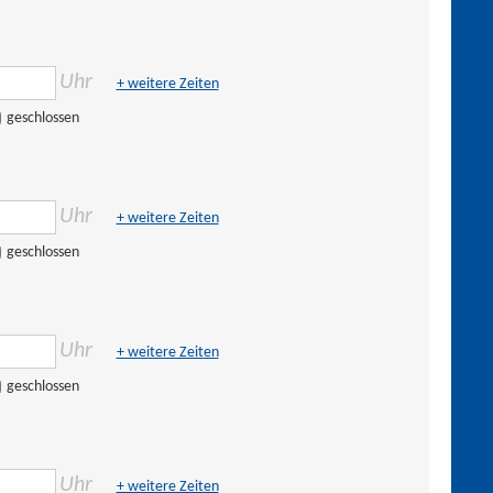
Uhr
+ weitere Zeiten
geschlossen
Uhr
+ weitere Zeiten
geschlossen
Uhr
+ weitere Zeiten
geschlossen
Uhr
+ weitere Zeiten