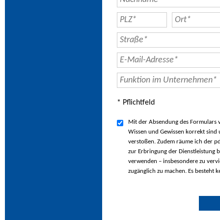
* Pflichtfeld
Mit der Absendung des Formulars ve
Wissen und Gewissen korrekt sind u
verstoßen. Zudem räume ich der pd
zur Erbringung der Dienstleistung b
verwenden – insbesondere zu vervie
zugänglich zu machen. Es besteht k