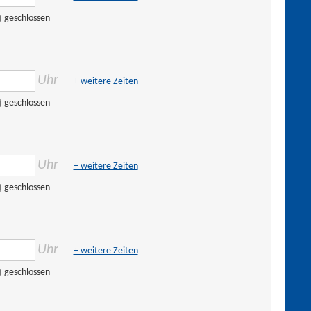
geschlossen
Uhr
+ weitere Zeiten
geschlossen
Uhr
+ weitere Zeiten
geschlossen
Uhr
+ weitere Zeiten
geschlossen