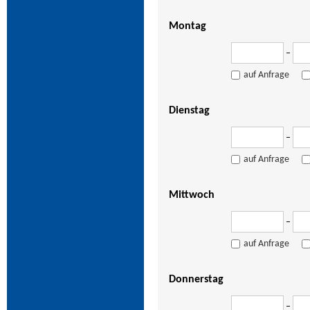
Montag
–
auf Anfrage
Dienstag
–
auf Anfrage
Mittwoch
–
auf Anfrage
Donnerstag
–