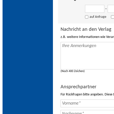
–
auf Anfrage
Nachricht an den Verlag
z.B. weitere Informationen wie Vera
(Noch 400 Zeichen)
Ansprechpartner
Für Rückfragen bitte angeben. Diese 