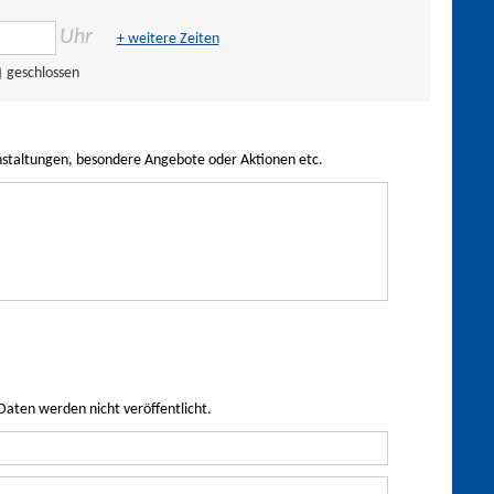
Uhr
+ weitere Zeiten
geschlossen
nstaltungen, besondere Angebote oder Aktionen etc.
Daten werden nicht veröffentlicht.