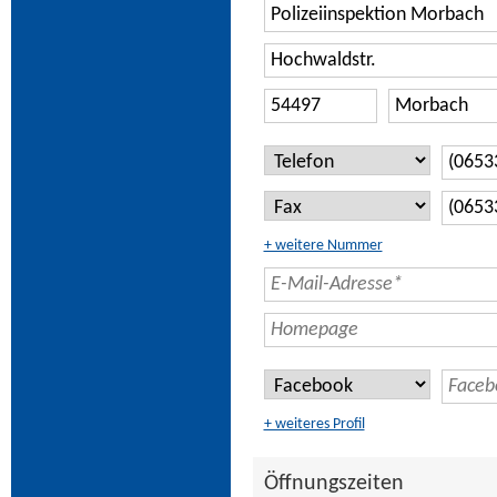
+ weitere Nummer
+ weiteres Profil
Öffnungszeiten