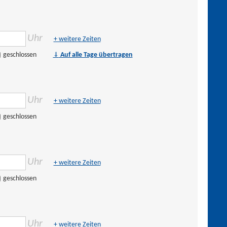
Uhr
+ weitere Zeiten
⇓
geschlossen
Auf alle Tage übertragen
Uhr
+ weitere Zeiten
geschlossen
Uhr
+ weitere Zeiten
geschlossen
Uhr
+ weitere Zeiten