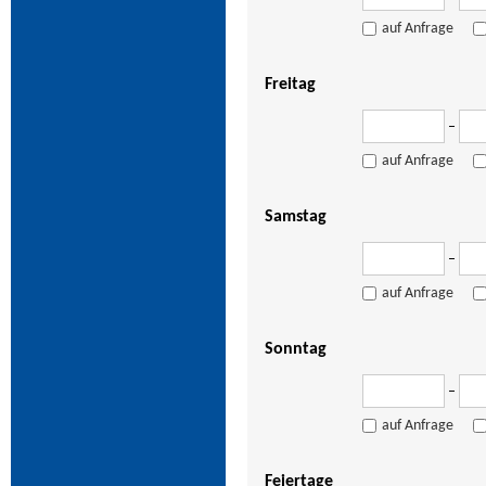
auf Anfrage
Freitag
–
auf Anfrage
Samstag
–
auf Anfrage
Sonntag
–
auf Anfrage
Feiertage