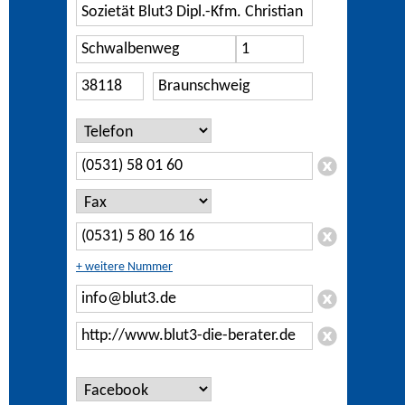
+ weitere Nummer