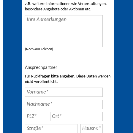
z.B. weitere Informationen wie Veranstaltungen,
besondere Angebote oder Aktionen etc.
(Noch 400 Zeichen)
Ansprechpartner
Für Rückfragen bitte angeben. Diese Daten werden
nicht veröffentlicht.