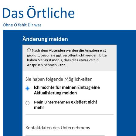
Änderung melden
ⓘ Nach dem Absenden werden die Angaben erst
geprüft, bevor sie ggf. veröffentlicht werden. Bitte
haben Sie Verständnis, dass dies etwas Zeit in
Anspruch nehmen kann.
Sie haben folgende Möglichkeiten
Ich möchte für meinen Eintrag eine
Aktualisierung
melden
Mein Unternehmen
existiert nicht
mehr
Kontaktdaten des Unternehmens