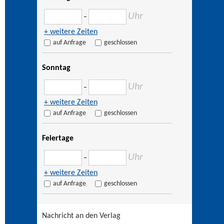
Uhr
–
+ weitere Zeiten
auf Anfrage
geschlossen
Sonntag
Uhr
–
+ weitere Zeiten
auf Anfrage
geschlossen
Feiertage
Uhr
–
+ weitere Zeiten
auf Anfrage
geschlossen
Nachricht an den Verlag