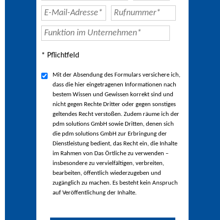
* Pflichtfeld
Mit der Absendung des Formulars versichere ich,
dass die hier eingetragenen Informationen nach
bestem Wissen und Gewissen korrekt sind und
nicht gegen Rechte Dritter oder gegen sonstiges
geltendes Recht verstoßen. Zudem räume ich der
pdm solutions GmbH sowie Dritten, denen sich
die pdm solutions GmbH zur Erbringung der
Dienstleistung bedient, das Recht ein, die Inhalte
im Rahmen von Das Örtliche zu verwenden –
insbesondere zu vervielfältigen, verbreiten,
bearbeiten, öffentlich wiederzugeben und
zugänglich zu machen. Es besteht kein Anspruch
auf Veröffentlichung der Inhalte.