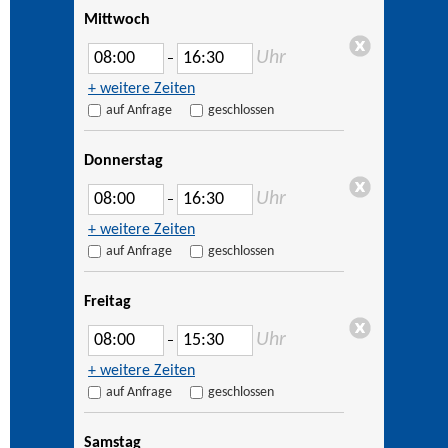
Mittwoch
Uhr
–
+ weitere Zeiten
auf Anfrage
geschlossen
Donnerstag
Uhr
–
+ weitere Zeiten
auf Anfrage
geschlossen
Freitag
Uhr
–
+ weitere Zeiten
auf Anfrage
geschlossen
Samstag