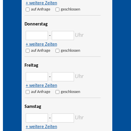
+ weitere Zeiten
auf Anfrage
geschlossen
Donnerstag
Uhr
–
+ weitere Zeiten
auf Anfrage
geschlossen
Freitag
Uhr
–
+ weitere Zeiten
auf Anfrage
geschlossen
Samstag
Uhr
–
+ weitere Zeiten