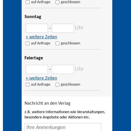
auf Anfrage
geschlossen
Sonntag
Uhr
–
+ weitere Zeiten
auf Anfrage
geschlossen
Feiertage
Uhr
–
+ weitere Zeiten
auf Anfrage
geschlossen
Nachricht an den Verlag
z.B. weitere Informationen wie Veranstaltungen,
besondere Angebote oder Aktionen etc.