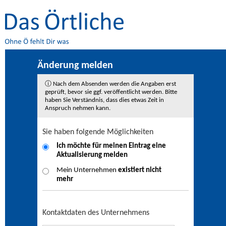
Änderung melden
ⓘ Nach dem Absenden werden die Angaben erst
geprüft, bevor sie ggf. veröffentlicht werden. Bitte
haben Sie Verständnis, dass dies etwas Zeit in
Anspruch nehmen kann.
Sie haben folgende Möglichkeiten
Ich möchte für meinen Eintrag eine
Aktualisierung
melden
Mein Unternehmen
existiert nicht
mehr
Kontaktdaten des Unternehmens