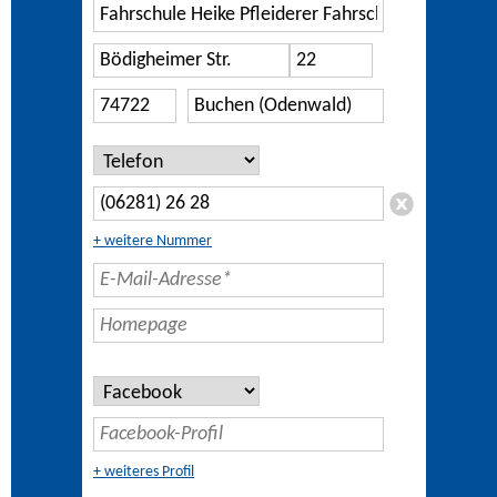
+ weitere Nummer
+ weiteres Profil