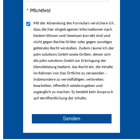
* Pflichtfeld
Mit der Absendung des Formulars versichere ich,
dass die hier eingetragenen Informationen nach
bestem Wissen und Gewissen korrekt sind und
nicht gegen Rechte Dritter oder gegen sonstiges
geltendes Recht verstoßen. Zudem räume ich der
pdm solutions GmbH sowie Dritten, denen sich
die pdm solutions GmbH zur Erbringung der
Dienstleistung bedient, das Recht ein, die Inhalte
im Rahmen von Das Örtliche zu verwenden –
insbesondere zu vervielfältigen, verbreiten,
bearbeiten, öffentlich wiederzugeben und
zugänglich zu machen. Es besteht kein Anspruch
auf Veröffentlichung der Inhalte.
Senden