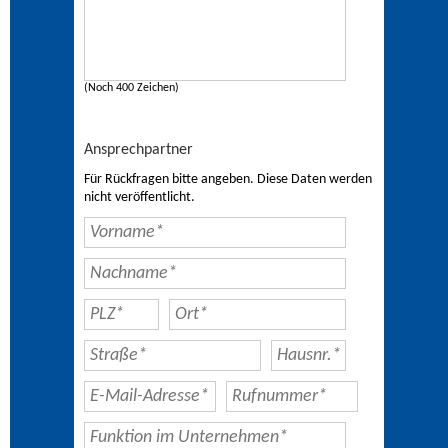
(Noch 400 Zeichen)
Ansprechpartner
Für Rückfragen bitte angeben. Diese Daten werden
nicht veröffentlicht.