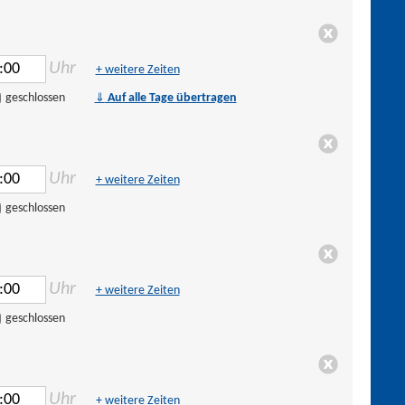
Uhr
+ weitere Zeiten
⇓
geschlossen
Auf alle Tage übertragen
Uhr
+ weitere Zeiten
geschlossen
Uhr
+ weitere Zeiten
geschlossen
Uhr
+ weitere Zeiten