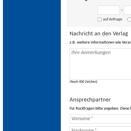
–
auf Anfrage
Nachricht an den Verlag
z.B. weitere Informationen wie Vera
(Noch 400 Zeichen)
Ansprechpartner
Für Rückfragen bitte angeben. Diese 