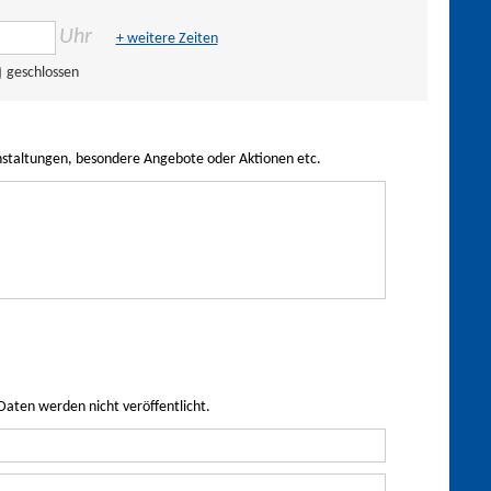
Uhr
+ weitere Zeiten
geschlossen
nstaltungen, besondere Angebote oder Aktionen etc.
Daten werden nicht veröffentlicht.