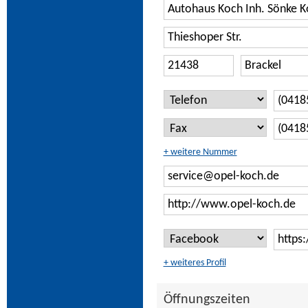
+ weitere Nummer
+ weiteres Profil
Öffnungszeiten