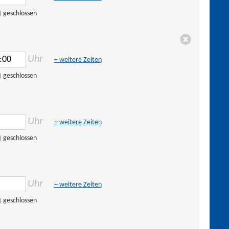
geschlossen
Uhr
+ weitere Zeiten
geschlossen
Uhr
+ weitere Zeiten
geschlossen
Uhr
+ weitere Zeiten
geschlossen