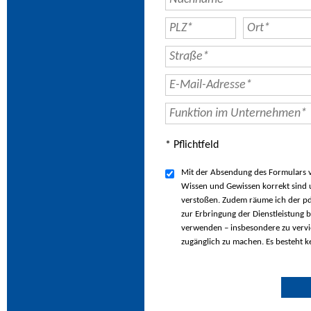
* Pflichtfeld
Mit der Absendung des Formulars ve
Wissen und Gewissen korrekt sind u
verstoßen. Zudem räume ich der pd
zur Erbringung der Dienstleistung b
verwenden – insbesondere zu vervie
zugänglich zu machen. Es besteht k