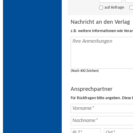
auf Anfrage
Nachricht an den Verlag
z.B. weitere Informationen wie Vera
(Noch 400 Zeichen)
Ansprechpartner
Für Rückfragen bitte angeben. Diese 