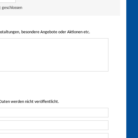
geschlossen
nstaltungen, besondere Angebote oder Aktionen etc.
Daten werden nicht veröffentlicht.