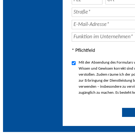
* Pflichtfeld
Mit der Absendung des Formulars ve
Wissen und Gewissen korrekt sind u
verstoßen. Zudem räume ich der pd
zur Erbringung der Dienstleistung b
verwenden – insbesondere zu vervie
zugänglich zu machen. Es besteht k