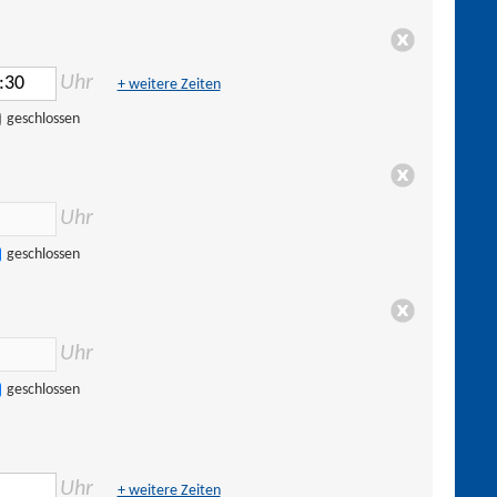
Uhr
+ weitere Zeiten
geschlossen
Uhr
geschlossen
Uhr
geschlossen
Uhr
+ weitere Zeiten