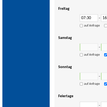
Freitag
–
auf Anfrage
Samstag
–
auf Anfrage
Sonntag
–
auf Anfrage
Feiertage
–