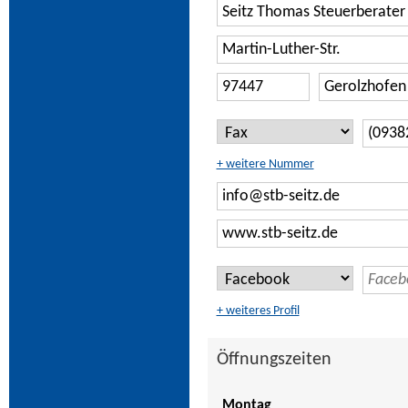
+ weitere Nummer
+ weiteres Profil
Öffnungszeiten
Montag