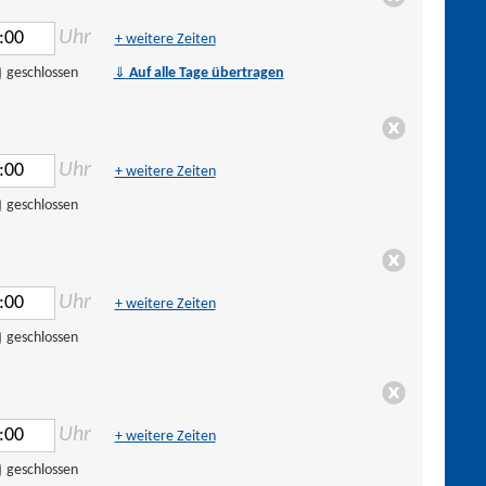
Uhr
+ weitere Zeiten
⇓
geschlossen
Auf alle Tage übertragen
Uhr
+ weitere Zeiten
geschlossen
Uhr
+ weitere Zeiten
geschlossen
Uhr
+ weitere Zeiten
geschlossen