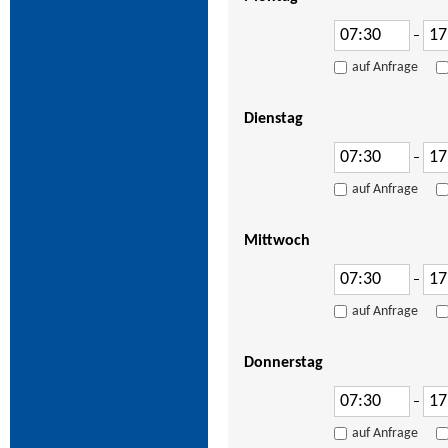
–
auf Anfrage
Dienstag
–
auf Anfrage
Mittwoch
–
auf Anfrage
Donnerstag
–
auf Anfrage