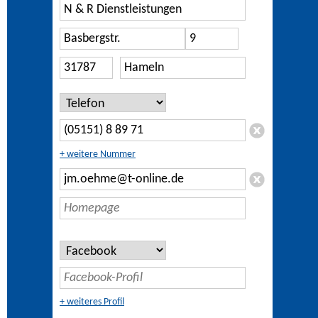
+ weitere Nummer
+ weiteres Profil