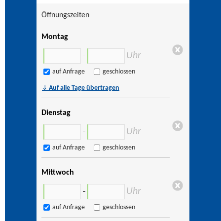
Öffnungszeiten
Montag
Uhr
–
auf Anfrage
geschlossen
⇓
Auf alle Tage übertragen
Dienstag
Uhr
–
auf Anfrage
geschlossen
Mittwoch
Uhr
–
auf Anfrage
geschlossen