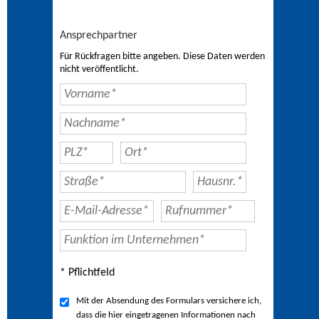
Ansprechpartner
Für Rückfragen bitte angeben. Diese Daten werden
nicht veröffentlicht.
* Pflichtfeld
Mit der Absendung des Formulars versichere ich,
dass die hier eingetragenen Informationen nach