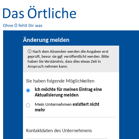
Änderung melden
ⓘ Nach dem Absenden werden die Angaben erst
geprüft, bevor sie ggf. veröffentlicht werden. Bitte
haben Sie Verständnis, dass dies etwas Zeit in
Anspruch nehmen kann.
Sie haben folgende Möglichkeiten
Ich möchte für meinen Eintrag eine
Aktualisierung
melden
Mein Unternehmen
existiert nicht
mehr
Kontaktdaten des Unternehmens