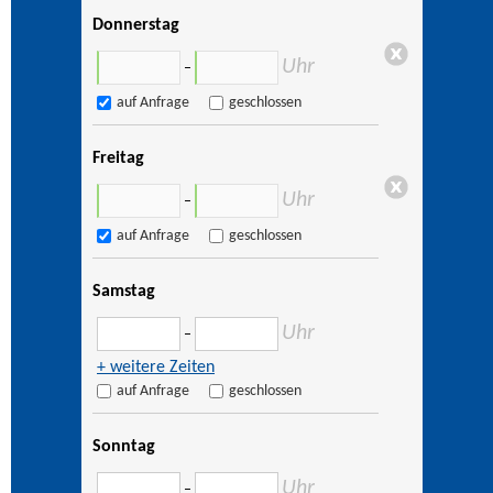
Donnerstag
Uhr
–
auf Anfrage
geschlossen
Freitag
Uhr
–
auf Anfrage
geschlossen
Samstag
Uhr
–
+ weitere Zeiten
auf Anfrage
geschlossen
Sonntag
Uhr
–