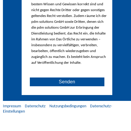
bestem Wissen und Gewissen korrekt sind und
nicht gegen Rechte Dritter oder gegen sonstiges
geltendes Recht verstoßen. Zudem räume ich der
pdm solutions GmbH sowie Dritten, denen sich
die pdm solutions GmbH zur Erbringung der
Dienstleistung bedient, das Recht ein, die Inhalte
im Rahmen von Das Örtliche zu verwenden –
insbesondere zu vervielfältigen, verbreiten,
bearbeiten, öffentlich wiederzugeben und
zugänglich zu machen. Es besteht kein Anspruch
auf Veröffentlichung der Inhalte.
Senden
Impressum
Datenschutz
Nutzungsbedingungen
Datenschutz-
Einstellungen