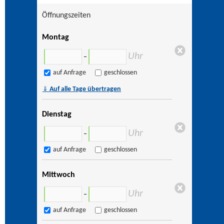
Öffnungszeiten
Montag
Uhr
–
auf Anfrage
geschlossen
⇓
Auf alle Tage übertragen
Dienstag
Uhr
–
auf Anfrage
geschlossen
Mittwoch
Uhr
–
auf Anfrage
geschlossen