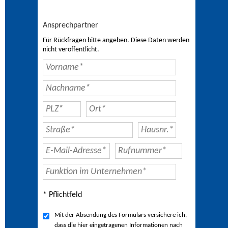
Ansprechpartner
Für Rückfragen bitte angeben. Diese Daten werden
nicht veröffentlicht.
* Pflichtfeld
Mit der Absendung des Formulars versichere ich,
dass die hier eingetragenen Informationen nach