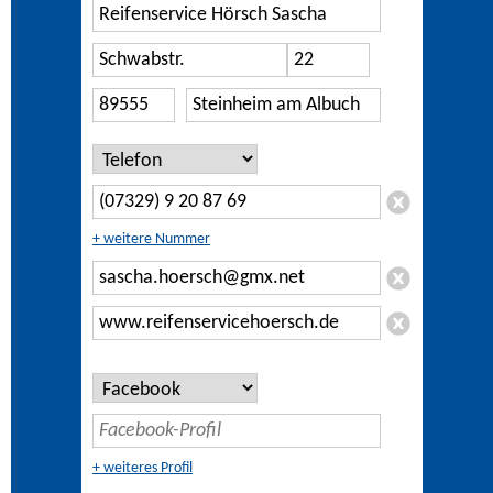
+ weitere Nummer
+ weiteres Profil