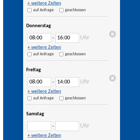
+ weitere Zeiten
auf Anfrage
geschlossen
Donnerstag
Uhr
–
+ weitere Zeiten
auf Anfrage
geschlossen
Freitag
Uhr
–
+ weitere Zeiten
auf Anfrage
geschlossen
Samstag
Uhr
–
+ weitere Zeiten