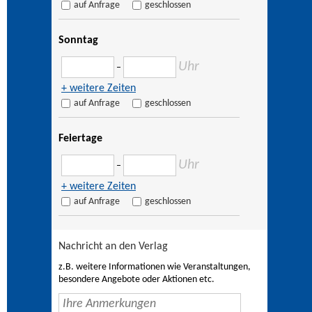
auf Anfrage
geschlossen
Sonntag
Uhr
–
+ weitere Zeiten
auf Anfrage
geschlossen
Feiertage
Uhr
–
+ weitere Zeiten
auf Anfrage
geschlossen
Nachricht an den Verlag
z.B. weitere Informationen wie Veranstaltungen,
besondere Angebote oder Aktionen etc.