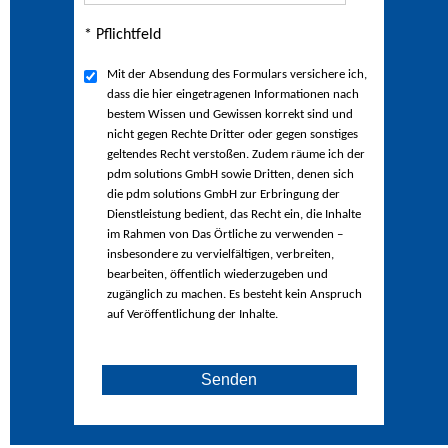
* Pflichtfeld
Mit der Absendung des Formulars versichere ich,
dass die hier eingetragenen Informationen nach
bestem Wissen und Gewissen korrekt sind und
nicht gegen Rechte Dritter oder gegen sonstiges
geltendes Recht verstoßen. Zudem räume ich der
pdm solutions GmbH sowie Dritten, denen sich
die pdm solutions GmbH zur Erbringung der
Dienstleistung bedient, das Recht ein, die Inhalte
im Rahmen von Das Örtliche zu verwenden –
insbesondere zu vervielfältigen, verbreiten,
bearbeiten, öffentlich wiederzugeben und
zugänglich zu machen. Es besteht kein Anspruch
auf Veröffentlichung der Inhalte.
Senden