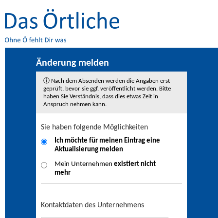
Änderung melden
ⓘ Nach dem Absenden werden die Angaben erst
geprüft, bevor sie ggf. veröffentlicht werden. Bitte
haben Sie Verständnis, dass dies etwas Zeit in
Anspruch nehmen kann.
Sie haben folgende Möglichkeiten
Ich möchte für meinen Eintrag eine
Aktualisierung
melden
Mein Unternehmen
existiert nicht
mehr
Kontaktdaten des Unternehmens