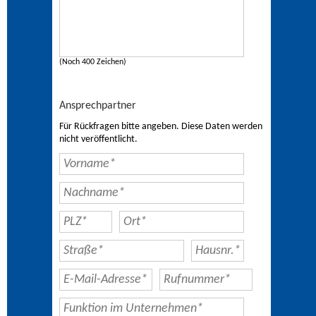
(Noch 400 Zeichen)
Ansprechpartner
Für Rückfragen bitte angeben. Diese Daten werden
nicht veröffentlicht.