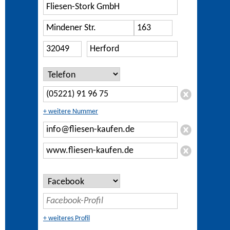
+ weitere Nummer
+ weiteres Profil