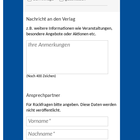
Nachricht an den Verlag
z.B. weitere Informationen wie Veranstaltungen,
besondere Angebote oder Aktionen etc.
(Noch 400 Zeichen)
Ansprechpartner
Für Rückfragen bitte angeben. Diese Daten werden
nicht veröffentlicht.