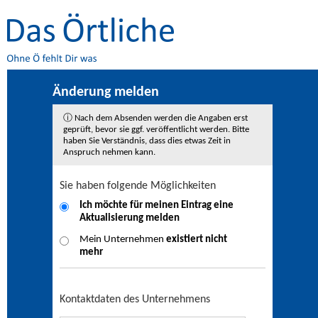
Änderung melden
ⓘ Nach dem Absenden werden die Angaben erst
geprüft, bevor sie ggf. veröffentlicht werden. Bitte
haben Sie Verständnis, dass dies etwas Zeit in
Anspruch nehmen kann.
Sie haben folgende Möglichkeiten
Ich möchte für meinen Eintrag eine
Aktualisierung
melden
Mein Unternehmen
existiert nicht
mehr
Kontaktdaten des Unternehmens