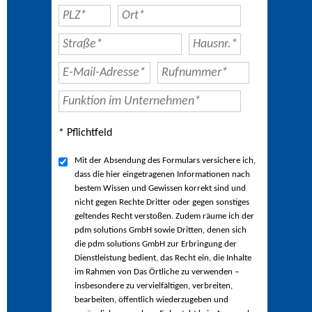
* Pflichtfeld
Mit der Absendung des Formulars versichere ich,
dass die hier eingetragenen Informationen nach
bestem Wissen und Gewissen korrekt sind und
nicht gegen Rechte Dritter oder gegen sonstiges
geltendes Recht verstoßen. Zudem räume ich der
pdm solutions GmbH sowie Dritten, denen sich
die pdm solutions GmbH zur Erbringung der
Dienstleistung bedient, das Recht ein, die Inhalte
im Rahmen von Das Örtliche zu verwenden –
insbesondere zu vervielfältigen, verbreiten,
bearbeiten, öffentlich wiederzugeben und