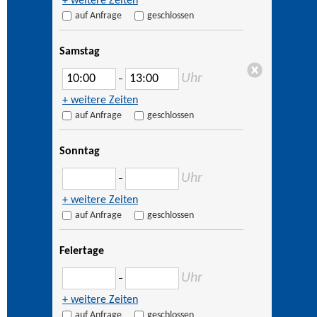
+ weitere Zeiten
auf Anfrage
geschlossen
Samstag
Uhr
–
+ weitere Zeiten
auf Anfrage
geschlossen
Sonntag
Uhr
–
+ weitere Zeiten
auf Anfrage
geschlossen
Feiertage
Uhr
–
+ weitere Zeiten
auf Anfrage
geschlossen