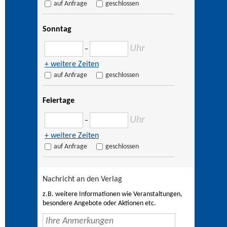
auf Anfrage
geschlossen
Sonntag
Uhr
–
+ weitere Zeiten
auf Anfrage
geschlossen
Feiertage
Uhr
–
+ weitere Zeiten
auf Anfrage
geschlossen
Nachricht an den Verlag
z.B. weitere Informationen wie Veranstaltungen,
besondere Angebote oder Aktionen etc.