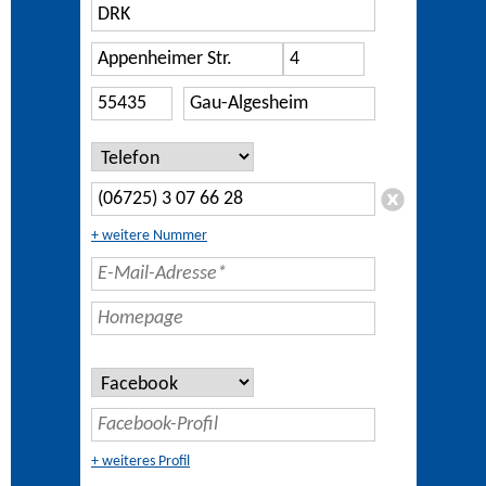
+ weitere Nummer
+ weiteres Profil