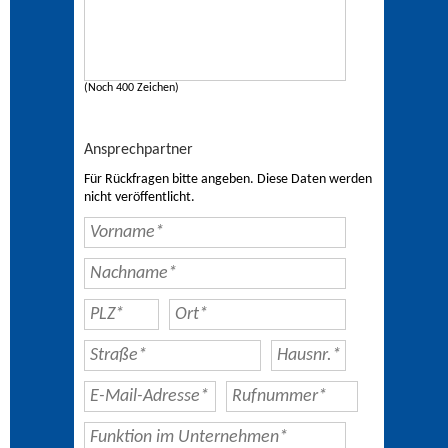
(Noch 400 Zeichen)
Ansprechpartner
Für Rückfragen bitte angeben. Diese Daten werden
nicht veröffentlicht.