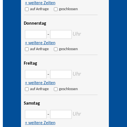
+ weitere Zeiten
auf Anfrage
geschlossen
Donnerstag
Uhr
–
+ weitere Zeiten
auf Anfrage
geschlossen
Freitag
Uhr
–
+ weitere Zeiten
auf Anfrage
geschlossen
Samstag
Uhr
–
+ weitere Zeiten