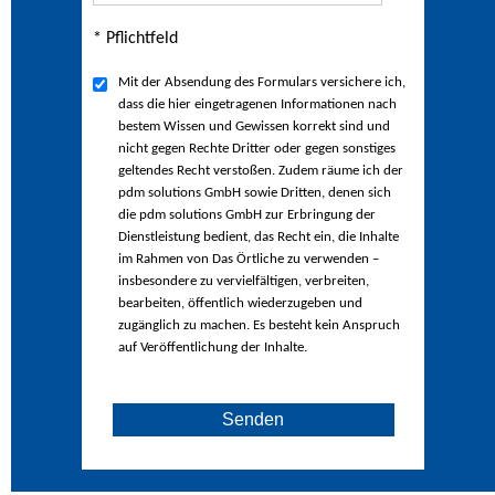
* Pflichtfeld
Mit der Absendung des Formulars versichere ich,
dass die hier eingetragenen Informationen nach
bestem Wissen und Gewissen korrekt sind und
nicht gegen Rechte Dritter oder gegen sonstiges
geltendes Recht verstoßen. Zudem räume ich der
pdm solutions GmbH sowie Dritten, denen sich
die pdm solutions GmbH zur Erbringung der
Dienstleistung bedient, das Recht ein, die Inhalte
im Rahmen von Das Örtliche zu verwenden –
insbesondere zu vervielfältigen, verbreiten,
bearbeiten, öffentlich wiederzugeben und
zugänglich zu machen. Es besteht kein Anspruch
auf Veröffentlichung der Inhalte.
Senden