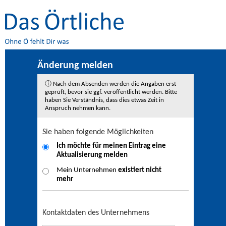
Änderung melden
ⓘ Nach dem Absenden werden die Angaben erst
geprüft, bevor sie ggf. veröffentlicht werden. Bitte
haben Sie Verständnis, dass dies etwas Zeit in
Anspruch nehmen kann.
Sie haben folgende Möglichkeiten
Ich möchte für meinen Eintrag eine
Aktualisierung
melden
Mein Unternehmen
existiert nicht
mehr
Kontaktdaten des Unternehmens