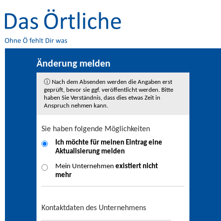
Änderung melden
ⓘ Nach dem Absenden werden die Angaben erst
geprüft, bevor sie ggf. veröffentlicht werden. Bitte
haben Sie Verständnis, dass dies etwas Zeit in
Anspruch nehmen kann.
Sie haben folgende Möglichkeiten
Ich möchte für meinen Eintrag eine
Aktualisierung
melden
Mein Unternehmen
existiert nicht
mehr
Kontaktdaten des Unternehmens