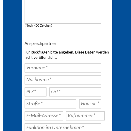
(Noch 400 Zeichen)
Ansprechpartner
Für Rückfragen bitte angeben. Diese Daten werden
nicht veröffentlicht.