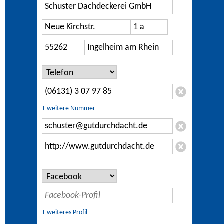
+ weitere Nummer
+ weiteres Profil