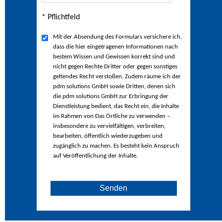
* Pflichtfeld
Mit der Absendung des Formulars versichere ich,
dass die hier eingetragenen Informationen nach
bestem Wissen und Gewissen korrekt sind und
nicht gegen Rechte Dritter oder gegen sonstiges
geltendes Recht verstoßen. Zudem räume ich der
pdm solutions GmbH sowie Dritten, denen sich
die pdm solutions GmbH zur Erbringung der
Dienstleistung bedient, das Recht ein, die Inhalte
im Rahmen von Das Örtliche zu verwenden –
insbesondere zu vervielfältigen, verbreiten,
bearbeiten, öffentlich wiederzugeben und
zugänglich zu machen. Es besteht kein Anspruch
auf Veröffentlichung der Inhalte.
Senden