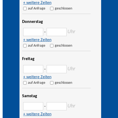
+ weitere Zeiten
auf Anfrage
geschlossen
Donnerstag
Uhr
–
+ weitere Zeiten
auf Anfrage
geschlossen
Freitag
Uhr
–
+ weitere Zeiten
auf Anfrage
geschlossen
Samstag
Uhr
–
+ weitere Zeiten