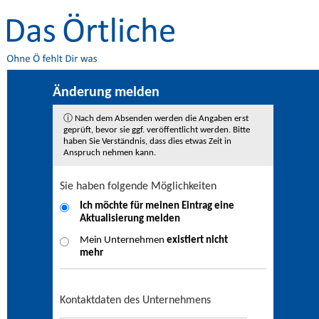
Änderung melden
ⓘ Nach dem Absenden werden die Angaben erst
geprüft, bevor sie ggf. veröffentlicht werden. Bitte
haben Sie Verständnis, dass dies etwas Zeit in
Anspruch nehmen kann.
Sie haben folgende Möglichkeiten
Ich möchte für meinen Eintrag eine
Aktualisierung
melden
Mein Unternehmen
existiert nicht
mehr
Kontaktdaten des Unternehmens