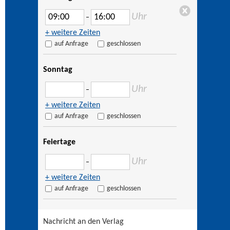
Uhr
–
+ weitere Zeiten
auf Anfrage
geschlossen
Sonntag
Uhr
–
+ weitere Zeiten
auf Anfrage
geschlossen
Feiertage
Uhr
–
+ weitere Zeiten
auf Anfrage
geschlossen
Nachricht an den Verlag