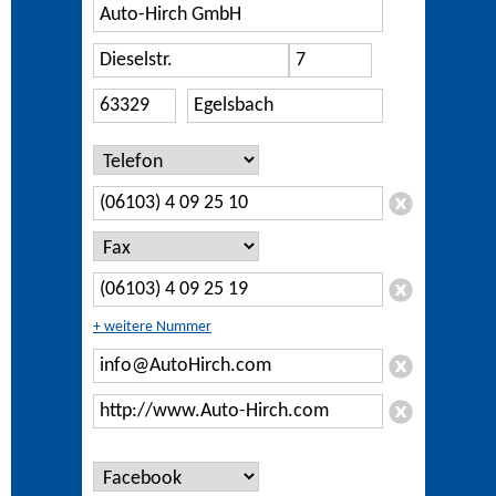
+ weitere Nummer