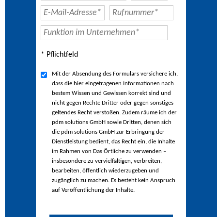
* Pflichtfeld
Mit der Absendung des Formulars versichere ich,
dass die hier eingetragenen Informationen nach
bestem Wissen und Gewissen korrekt sind und
nicht gegen Rechte Dritter oder gegen sonstiges
geltendes Recht verstoßen. Zudem räume ich der
pdm solutions GmbH sowie Dritten, denen sich
die pdm solutions GmbH zur Erbringung der
Dienstleistung bedient, das Recht ein, die Inhalte
im Rahmen von Das Örtliche zu verwenden –
insbesondere zu vervielfältigen, verbreiten,
bearbeiten, öffentlich wiederzugeben und
zugänglich zu machen. Es besteht kein Anspruch
auf Veröffentlichung der Inhalte.