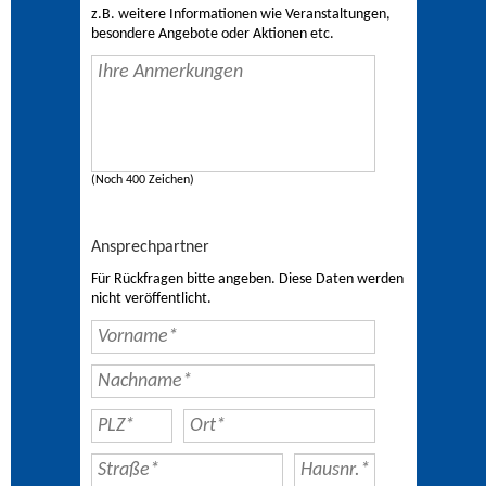
z.B. weitere Informationen wie Veranstaltungen,
besondere Angebote oder Aktionen etc.
(Noch 400 Zeichen)
Ansprechpartner
Für Rückfragen bitte angeben. Diese Daten werden
nicht veröffentlicht.