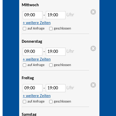
Mittwoch
Uhr
–
+ weitere Zeiten
auf Anfrage
geschlossen
Donnerstag
Uhr
–
+ weitere Zeiten
auf Anfrage
geschlossen
Freitag
Uhr
–
+ weitere Zeiten
auf Anfrage
geschlossen
Samstag