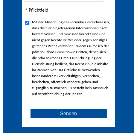
* Pflichtfeld
Mit der Absendung des Formulars versichere ich,
dass die hier eingetragenen Informationen nach
bestem Wissen und Gewissen korrekt sind und
nicht gegen Rechte Dritter oder gegen sonstiges
geltendes Recht verstoßen. Zudem räume ich der
pdm solutions GmbH sowie Dritten, denen sich
die pdm solutions GmbH zur Erbringung der
Dienstleistung bedient, das Recht ein, die Inhalte
im Rahmen von Das Örtliche zu verwenden –
insbesondere zu vervielfältigen, verbreiten,
bearbeiten, öffentlich wiederzugeben und
zugänglich zu machen. Es besteht kein Anspruch
auf Veröffentlichung der Inhalte.
Senden