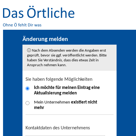
Änderung melden
ⓘ Nach dem Absenden werden die Angaben erst
geprüft, bevor sie ggf. veröffentlicht werden. Bitte
haben Sie Verständnis, dass dies etwas Zeit in
Anspruch nehmen kann.
Sie haben folgende Möglichkeiten
Ich möchte für meinen Eintrag eine
Aktualisierung
melden
Mein Unternehmen
existiert nicht
mehr
Kontaktdaten des Unternehmens