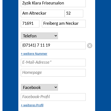
+ weitere Nummer
+ weiteres Profil