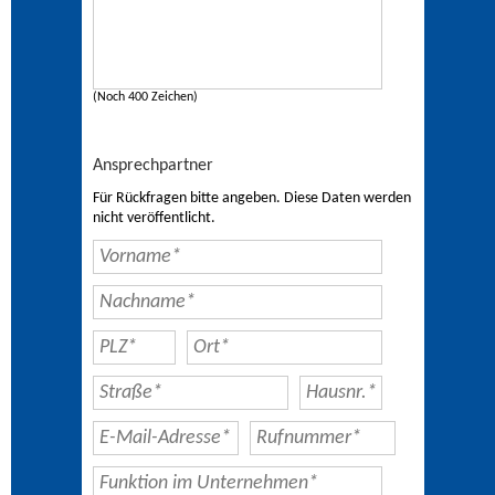
(Noch 400 Zeichen)
Ansprechpartner
Für Rückfragen bitte angeben. Diese Daten werden
nicht veröffentlicht.