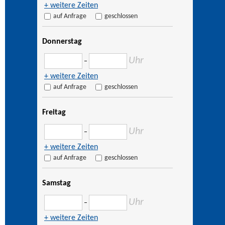
+ weitere Zeiten
auf Anfrage
geschlossen
Donnerstag
Uhr
–
+ weitere Zeiten
auf Anfrage
geschlossen
Freitag
Uhr
–
+ weitere Zeiten
auf Anfrage
geschlossen
Samstag
Uhr
–
+ weitere Zeiten