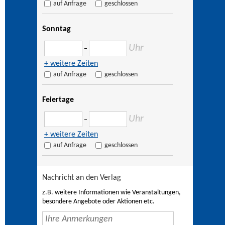
auf Anfrage
geschlossen
Sonntag
Uhr
–
+ weitere Zeiten
auf Anfrage
geschlossen
Feiertage
Uhr
–
+ weitere Zeiten
auf Anfrage
geschlossen
Nachricht an den Verlag
z.B. weitere Informationen wie Veranstaltungen,
besondere Angebote oder Aktionen etc.