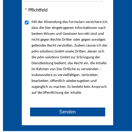
* Pflichtfeld
Mit der Absendung des Formulars versichere ich,
dass die hier eingetragenen Informationen nach
bestem Wissen und Gewissen korrekt sind und
nicht gegen Rechte Dritter oder gegen sonstiges
geltendes Recht verstoßen. Zudem räume ich der
pdm solutions GmbH sowie Dritten, denen sich
die pdm solutions GmbH zur Erbringung der
Dienstleistung bedient, das Recht ein, die Inhalte
im Rahmen von Das Örtliche zu verwenden –
insbesondere zu vervielfältigen, verbreiten,
bearbeiten, öffentlich wiederzugeben und
zugänglich zu machen. Es besteht kein Anspruch
auf Veröffentlichung der Inhalte.
Senden