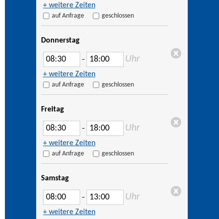
+ weitere Zeiten
auf Anfrage
geschlossen
Donnerstag
Uhr
–
+ weitere Zeiten
auf Anfrage
geschlossen
Freitag
Uhr
–
+ weitere Zeiten
auf Anfrage
geschlossen
Samstag
Uhr
–
+ weitere Zeiten