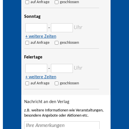
auf Anfrage
geschlossen
Sonntag
Uhr
–
+ weitere Zeiten
auf Anfrage
geschlossen
Feiertage
Uhr
–
+ weitere Zeiten
auf Anfrage
geschlossen
Nachricht an den Verlag
z.B. weitere Informationen wie Veranstaltungen,
besondere Angebote oder Aktionen etc.