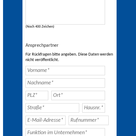
(Noch 400 Zeichen)
Ansprechpartner
Für Rückfragen bitte angeben. Diese Daten werden
nicht veröffentlicht.