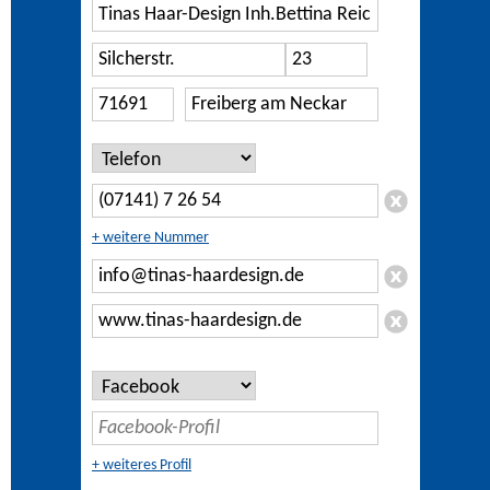
+ weitere Nummer
+ weiteres Profil