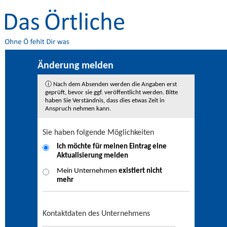
Änderung melden
ⓘ Nach dem Absenden werden die Angaben erst
geprüft, bevor sie ggf. veröffentlicht werden. Bitte
haben Sie Verständnis, dass dies etwas Zeit in
Anspruch nehmen kann.
Sie haben folgende Möglichkeiten
Ich möchte für meinen Eintrag eine
Aktualisierung
melden
Mein Unternehmen
existiert nicht
mehr
Kontaktdaten des Unternehmens