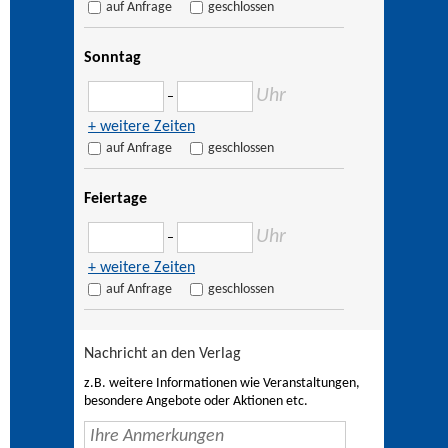
auf Anfrage
geschlossen
Sonntag
Uhr
–
+ weitere Zeiten
auf Anfrage
geschlossen
Feiertage
Uhr
–
+ weitere Zeiten
auf Anfrage
geschlossen
Nachricht an den Verlag
z.B. weitere Informationen wie Veranstaltungen,
besondere Angebote oder Aktionen etc.