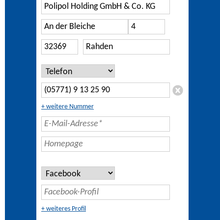
+ weitere Nummer
+ weiteres Profil