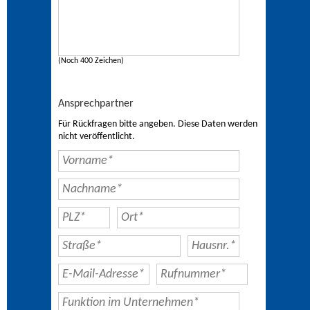
(Noch 400 Zeichen)
Ansprechpartner
Für Rückfragen bitte angeben. Diese Daten werden
nicht veröffentlicht.