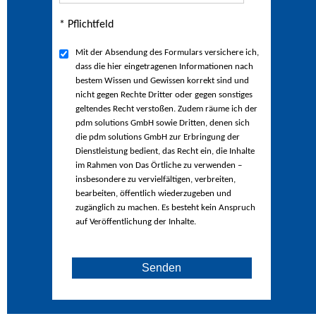
* Pflichtfeld
Mit der Absendung des Formulars versichere ich,
dass die hier eingetragenen Informationen nach
bestem Wissen und Gewissen korrekt sind und
nicht gegen Rechte Dritter oder gegen sonstiges
geltendes Recht verstoßen. Zudem räume ich der
pdm solutions GmbH sowie Dritten, denen sich
die pdm solutions GmbH zur Erbringung der
Dienstleistung bedient, das Recht ein, die Inhalte
im Rahmen von Das Örtliche zu verwenden –
insbesondere zu vervielfältigen, verbreiten,
bearbeiten, öffentlich wiederzugeben und
zugänglich zu machen. Es besteht kein Anspruch
auf Veröffentlichung der Inhalte.
Senden