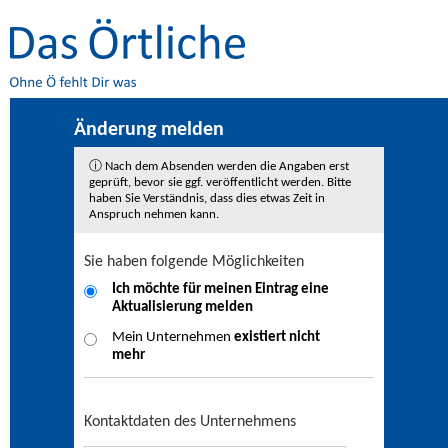
Änderung melden
ⓘ Nach dem Absenden werden die Angaben erst
geprüft, bevor sie ggf. veröffentlicht werden. Bitte
haben Sie Verständnis, dass dies etwas Zeit in
Anspruch nehmen kann.
Sie haben folgende Möglichkeiten
Ich möchte für meinen Eintrag eine
Aktualisierung
melden
Mein Unternehmen
existiert nicht
mehr
Kontaktdaten des Unternehmens