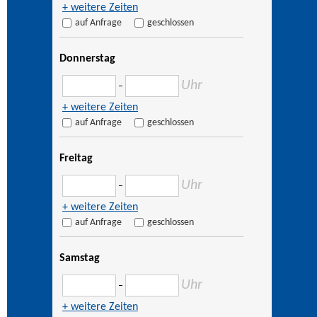
+ weitere Zeiten
auf Anfrage
geschlossen
Donnerstag
Uhr
–
+ weitere Zeiten
auf Anfrage
geschlossen
Freitag
Uhr
–
+ weitere Zeiten
auf Anfrage
geschlossen
Samstag
Uhr
–
+ weitere Zeiten