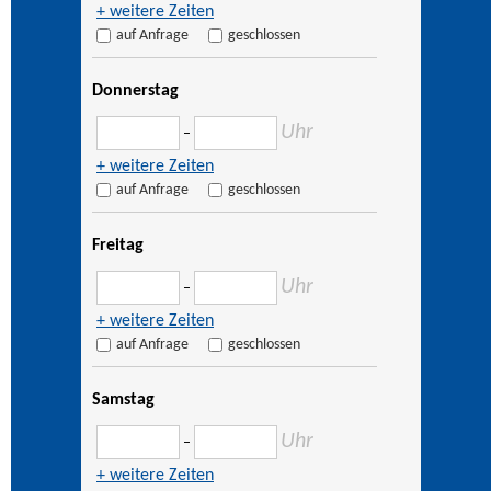
+ weitere Zeiten
auf Anfrage
geschlossen
Donnerstag
Uhr
–
+ weitere Zeiten
auf Anfrage
geschlossen
Freitag
Uhr
–
+ weitere Zeiten
auf Anfrage
geschlossen
Samstag
Uhr
–
+ weitere Zeiten