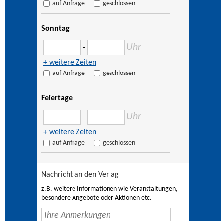
auf Anfrage
geschlossen
Sonntag
Uhr
–
+ weitere Zeiten
auf Anfrage
geschlossen
Feiertage
Uhr
–
+ weitere Zeiten
auf Anfrage
geschlossen
Nachricht an den Verlag
z.B. weitere Informationen wie Veranstaltungen,
besondere Angebote oder Aktionen etc.