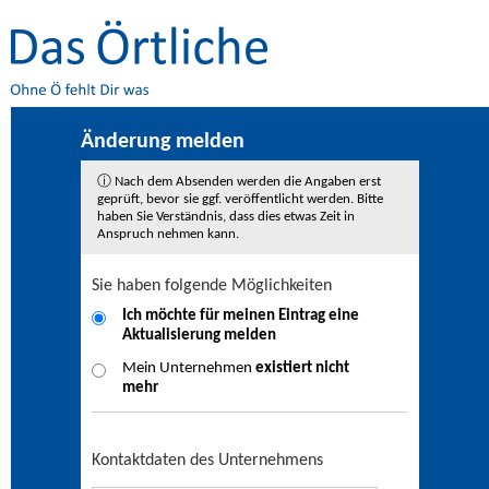
Änderung melden
ⓘ Nach dem Absenden werden die Angaben erst
geprüft, bevor sie ggf. veröffentlicht werden. Bitte
haben Sie Verständnis, dass dies etwas Zeit in
Anspruch nehmen kann.
Sie haben folgende Möglichkeiten
Ich möchte für meinen Eintrag eine
Aktualisierung
melden
Mein Unternehmen
existiert nicht
mehr
Kontaktdaten des Unternehmens