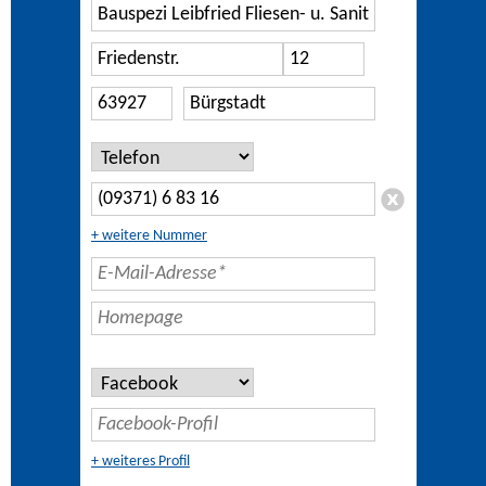
+ weitere Nummer
+ weiteres Profil