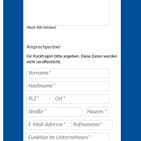
(Noch 400 Zeichen)
Ansprechpartner
Für Rückfragen bitte angeben. Diese Daten werden
nicht veröffentlicht.