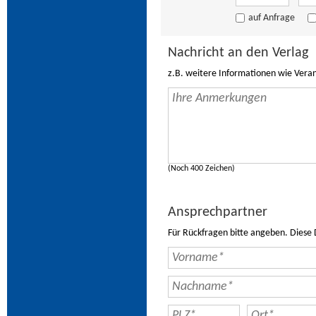
auf Anfrage
Nachricht an den Verlag
z.B. weitere Informationen wie Vera
(Noch 400 Zeichen)
Ansprechpartner
Für Rückfragen bitte angeben. Diese 