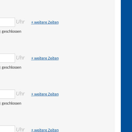
Uhr
+ weitere Zeiten
geschlossen
Uhr
+ weitere Zeiten
geschlossen
Uhr
+ weitere Zeiten
geschlossen
Uhr
+ weitere Zeiten