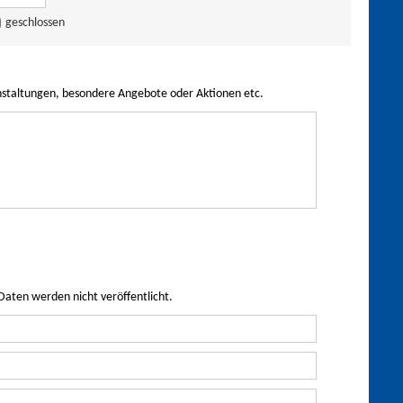
geschlossen
nstaltungen, besondere Angebote oder Aktionen etc.
Daten werden nicht veröffentlicht.