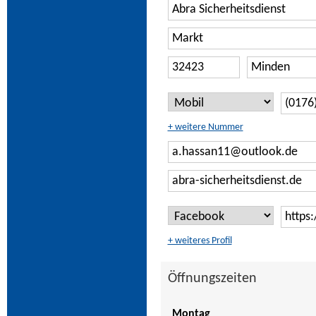
+ weitere Nummer
+ weiteres Profil
Öffnungszeiten
Montag