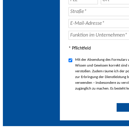
* Pflichtfeld
Mit der Absendung des Formulars ve
Wissen und Gewissen korrekt sind u
verstoßen. Zudem räume ich der pd
zur Erbringung der Dienstleistung b
verwenden – insbesondere zu vervie
zugänglich zu machen. Es besteht k