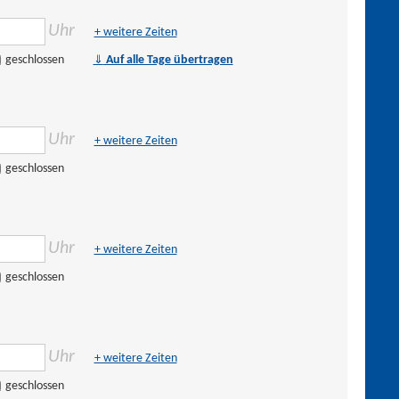
Uhr
+ weitere Zeiten
⇓
geschlossen
Auf alle Tage übertragen
Uhr
+ weitere Zeiten
geschlossen
Uhr
+ weitere Zeiten
geschlossen
Uhr
+ weitere Zeiten
geschlossen