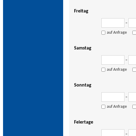
Freitag
–
auf Anfrage
Samstag
–
auf Anfrage
Sonntag
–
auf Anfrage
Feiertage
–