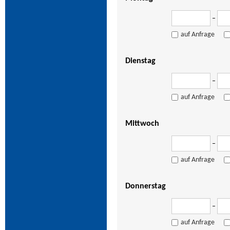
–
auf Anfrage
Dienstag
–
auf Anfrage
Mittwoch
–
auf Anfrage
Donnerstag
–
auf Anfrage