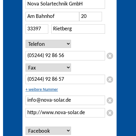
+ weitere Nummer