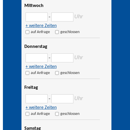
Mittwoch
Uhr
–
+ weitere Zeiten
auf Anfrage
geschlossen
Donnerstag
Uhr
–
+ weitere Zeiten
auf Anfrage
geschlossen
Freitag
Uhr
–
+ weitere Zeiten
auf Anfrage
geschlossen
Samstag