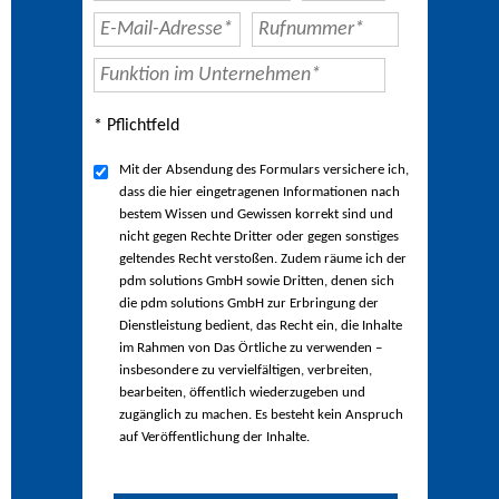
* Pflichtfeld
Mit der Absendung des Formulars versichere ich,
dass die hier eingetragenen Informationen nach
bestem Wissen und Gewissen korrekt sind und
nicht gegen Rechte Dritter oder gegen sonstiges
geltendes Recht verstoßen. Zudem räume ich der
pdm solutions GmbH sowie Dritten, denen sich
die pdm solutions GmbH zur Erbringung der
Dienstleistung bedient, das Recht ein, die Inhalte
im Rahmen von Das Örtliche zu verwenden –
insbesondere zu vervielfältigen, verbreiten,
bearbeiten, öffentlich wiederzugeben und
zugänglich zu machen. Es besteht kein Anspruch
auf Veröffentlichung der Inhalte.