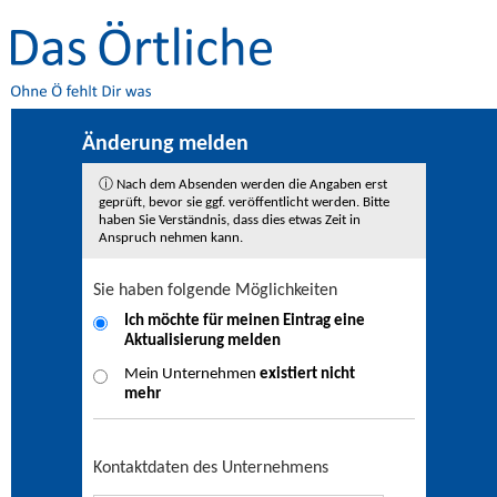
Änderung melden
ⓘ Nach dem Absenden werden die Angaben erst
geprüft, bevor sie ggf. veröffentlicht werden. Bitte
haben Sie Verständnis, dass dies etwas Zeit in
Anspruch nehmen kann.
Sie haben folgende Möglichkeiten
Ich möchte für meinen Eintrag eine
Aktualisierung
melden
Mein Unternehmen
existiert nicht
mehr
Kontaktdaten des Unternehmens