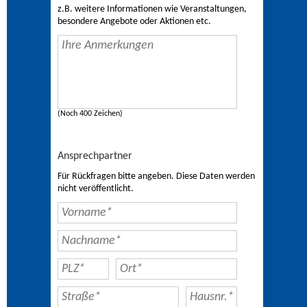
z.B. weitere Informationen wie Veranstaltungen,
besondere Angebote oder Aktionen etc.
(Noch 400 Zeichen)
Ansprechpartner
Für Rückfragen bitte angeben. Diese Daten werden
nicht veröffentlicht.