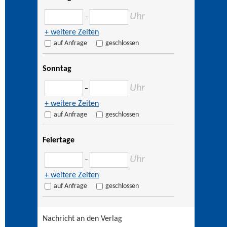
Uhr
–
+ weitere Zeiten
auf Anfrage
geschlossen
Sonntag
Uhr
–
+ weitere Zeiten
auf Anfrage
geschlossen
Feiertage
Uhr
–
+ weitere Zeiten
auf Anfrage
geschlossen
Nachricht an den Verlag