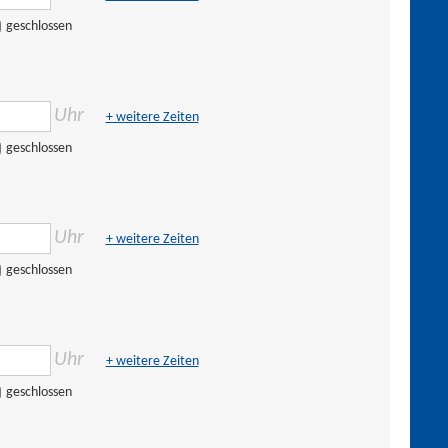
geschlossen
Uhr
+ weitere Zeiten
geschlossen
Uhr
+ weitere Zeiten
geschlossen
Uhr
+ weitere Zeiten
geschlossen