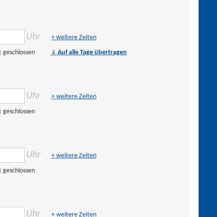
Uhr
+ weitere Zeiten
⇓
geschlossen
Auf alle Tage übertragen
Uhr
+ weitere Zeiten
geschlossen
Uhr
+ weitere Zeiten
geschlossen
Uhr
+ weitere Zeiten