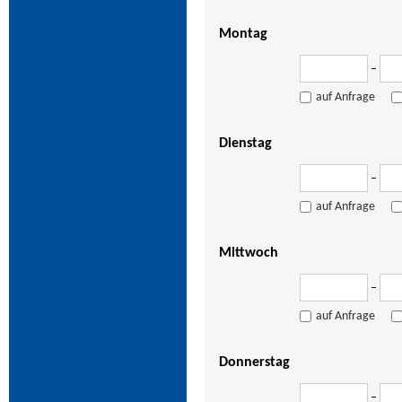
Montag
–
auf Anfrage
Dienstag
–
auf Anfrage
Mittwoch
–
auf Anfrage
Donnerstag
–