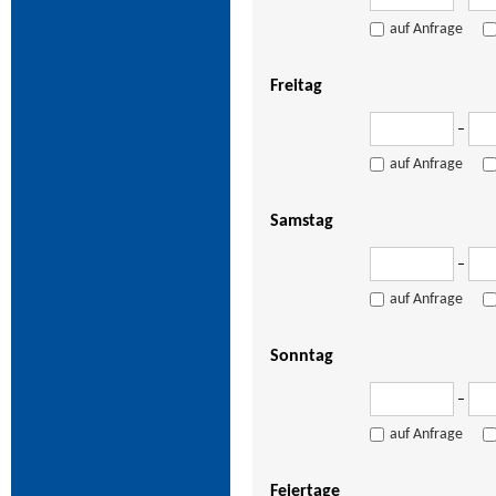
auf Anfrage
Freitag
–
auf Anfrage
Samstag
–
auf Anfrage
Sonntag
–
auf Anfrage
Feiertage