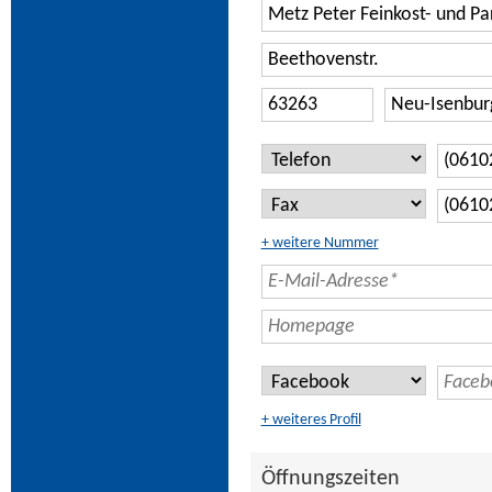
+ weitere Nummer
+ weiteres Profil
Öffnungszeiten