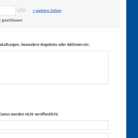
Uhr
+ weitere Zeiten
geschlossen
nstaltungen, besondere Angebote oder Aktionen etc.
Daten werden nicht veröffentlicht.