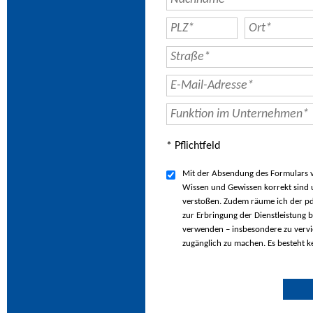
* Pflichtfeld
Mit der Absendung des Formulars ve
Wissen und Gewissen korrekt sind u
verstoßen. Zudem räume ich der pd
zur Erbringung der Dienstleistung b
verwenden – insbesondere zu vervie
zugänglich zu machen. Es besteht k