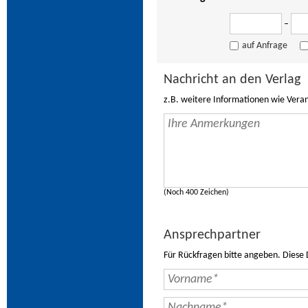
–
auf Anfrage
Nachricht an den Verlag
z.B. weitere Informationen wie Vera
(Noch 400 Zeichen)
Ansprechpartner
Für Rückfragen bitte angeben. Diese 