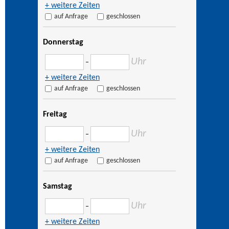
+ weitere Zeiten
auf Anfrage
geschlossen
Donnerstag
Uhr
–
+ weitere Zeiten
auf Anfrage
geschlossen
Freitag
Uhr
–
+ weitere Zeiten
auf Anfrage
geschlossen
Samstag
Uhr
–
+ weitere Zeiten