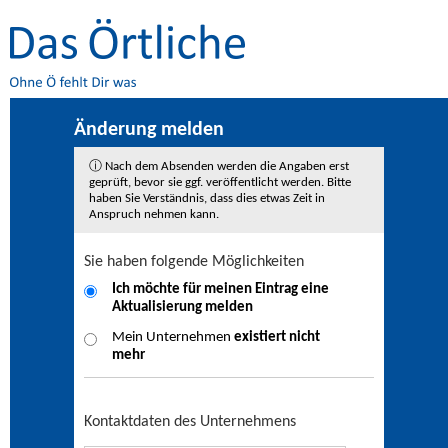
Änderung melden
ⓘ Nach dem Absenden werden die Angaben erst
geprüft, bevor sie ggf. veröffentlicht werden. Bitte
haben Sie Verständnis, dass dies etwas Zeit in
Anspruch nehmen kann.
Sie haben folgende Möglichkeiten
Ich möchte für meinen Eintrag eine
Aktualisierung
melden
Mein Unternehmen
existiert nicht
mehr
Kontaktdaten des Unternehmens