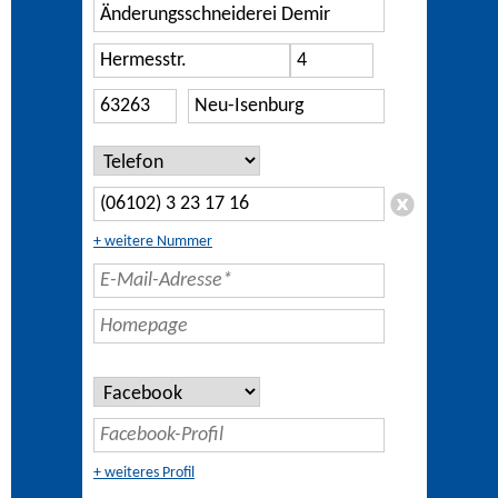
+ weitere Nummer
+ weiteres Profil