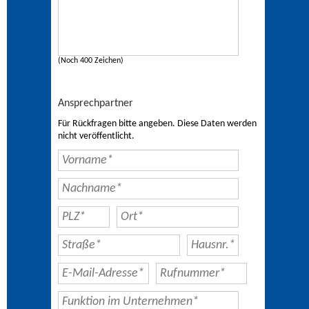
(Noch 400 Zeichen)
Ansprechpartner
Für Rückfragen bitte angeben. Diese Daten werden
nicht veröffentlicht.