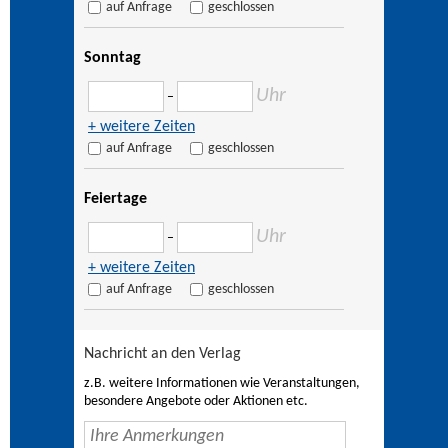
auf Anfrage
geschlossen
Sonntag
Uhr
–
+ weitere Zeiten
auf Anfrage
geschlossen
Feiertage
Uhr
–
+ weitere Zeiten
auf Anfrage
geschlossen
Nachricht an den Verlag
z.B. weitere Informationen wie Veranstaltungen,
besondere Angebote oder Aktionen etc.