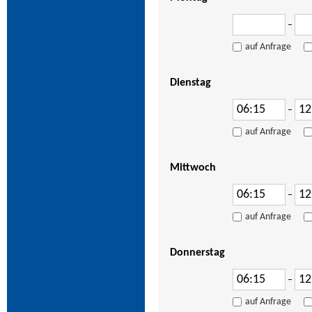
–
auf Anfrage
Dienstag
–
auf Anfrage
Mittwoch
–
auf Anfrage
Donnerstag
–
auf Anfrage