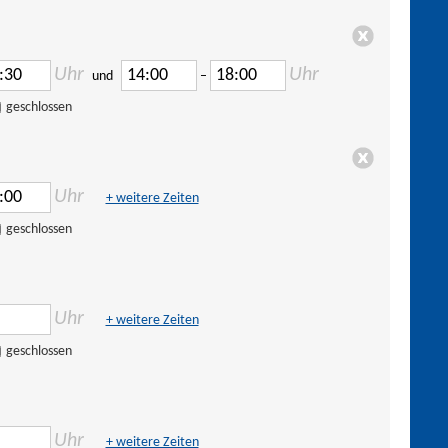
Uhr
Uhr
und
–
geschlossen
Uhr
+ weitere Zeiten
geschlossen
Uhr
+ weitere Zeiten
geschlossen
Uhr
+ weitere Zeiten