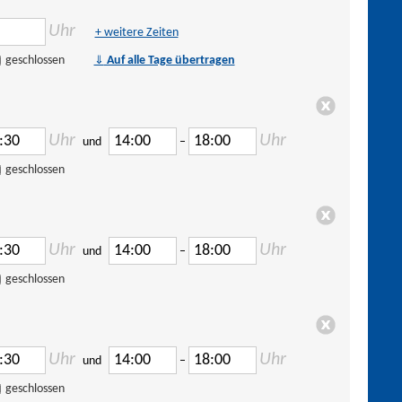
Uhr
+ weitere Zeiten
⇓
geschlossen
Auf alle Tage übertragen
Uhr
Uhr
und
–
geschlossen
Uhr
Uhr
und
–
geschlossen
Uhr
Uhr
und
–
geschlossen