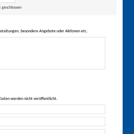
geschlossen
nstaltungen, besondere Angebote oder Aktionen etc.
Daten werden nicht veröffentlicht.