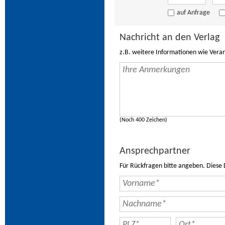
auf Anfrage
Nachricht an den Verlag
z.B. weitere Informationen wie Vera
(Noch 400 Zeichen)
Ansprechpartner
Für Rückfragen bitte angeben. Diese 