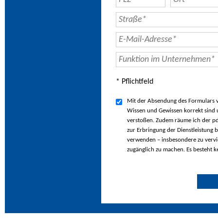
* Pflichtfeld
Mit der Absendung des Formulars ve
Wissen und Gewissen korrekt sind u
verstoßen. Zudem räume ich der pd
zur Erbringung der Dienstleistung b
verwenden – insbesondere zu vervie
zugänglich zu machen. Es besteht k