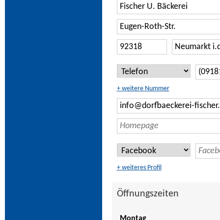
+ weitere Nummer
+ weiteres Profil
Öffnungszeiten
Montag