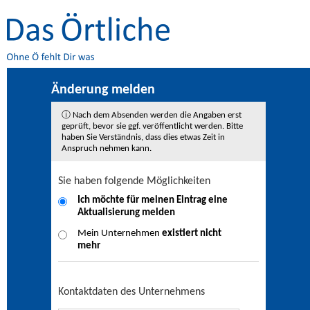
Änderung melden
ⓘ Nach dem Absenden werden die Angaben erst
geprüft, bevor sie ggf. veröffentlicht werden. Bitte
haben Sie Verständnis, dass dies etwas Zeit in
Anspruch nehmen kann.
Sie haben folgende Möglichkeiten
Ich möchte für meinen Eintrag eine
Aktualisierung
melden
Mein Unternehmen
existiert nicht
mehr
Kontaktdaten des Unternehmens