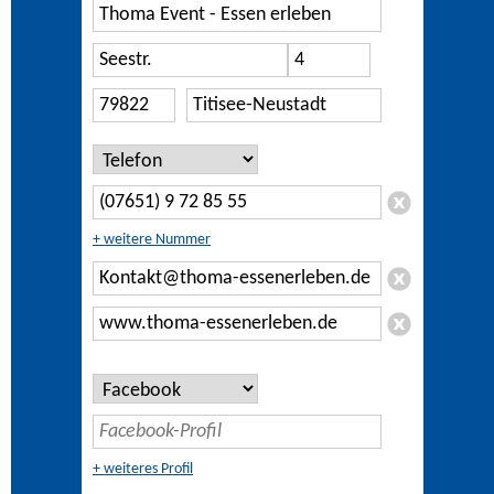
+ weitere Nummer
+ weiteres Profil