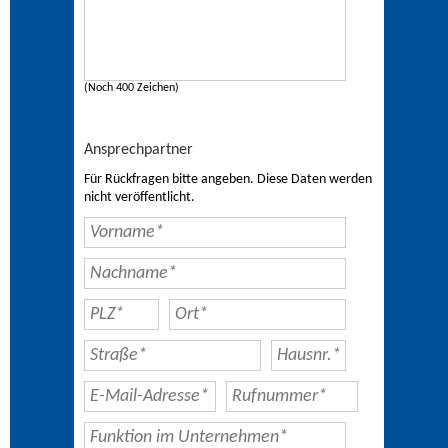
(Noch 400 Zeichen)
Ansprechpartner
Für Rückfragen bitte angeben. Diese Daten werden
nicht veröffentlicht.