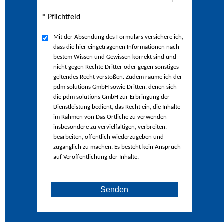
* Pflichtfeld
Mit der Absendung des Formulars versichere ich,
dass die hier eingetragenen Informationen nach
bestem Wissen und Gewissen korrekt sind und
nicht gegen Rechte Dritter oder gegen sonstiges
geltendes Recht verstoßen. Zudem räume ich der
pdm solutions GmbH sowie Dritten, denen sich
die pdm solutions GmbH zur Erbringung der
Dienstleistung bedient, das Recht ein, die Inhalte
im Rahmen von Das Örtliche zu verwenden –
insbesondere zu vervielfältigen, verbreiten,
bearbeiten, öffentlich wiederzugeben und
zugänglich zu machen. Es besteht kein Anspruch
auf Veröffentlichung der Inhalte.
Senden