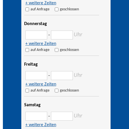
+ weitere Zeiten
auf Anfrage
geschlossen
Donnerstag
Uhr
–
+ weitere Zeiten
auf Anfrage
geschlossen
Freitag
Uhr
–
+ weitere Zeiten
auf Anfrage
geschlossen
Samstag
Uhr
–
+ weitere Zeiten