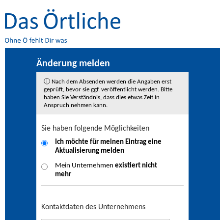
Änderung melden
ⓘ Nach dem Absenden werden die Angaben erst
geprüft, bevor sie ggf. veröffentlicht werden. Bitte
haben Sie Verständnis, dass dies etwas Zeit in
Anspruch nehmen kann.
Sie haben folgende Möglichkeiten
Ich möchte für meinen Eintrag eine
Aktualisierung
melden
Mein Unternehmen
existiert nicht
mehr
Kontaktdaten des Unternehmens