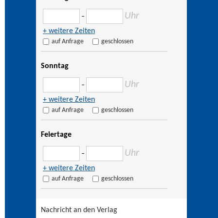
Uhr
–
+ weitere Zeiten
auf Anfrage
geschlossen
Sonntag
Uhr
–
+ weitere Zeiten
auf Anfrage
geschlossen
Feiertage
Uhr
–
+ weitere Zeiten
auf Anfrage
geschlossen
Nachricht an den Verlag