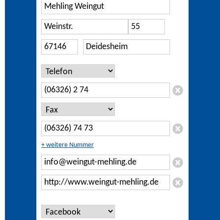
+ weitere Nummer