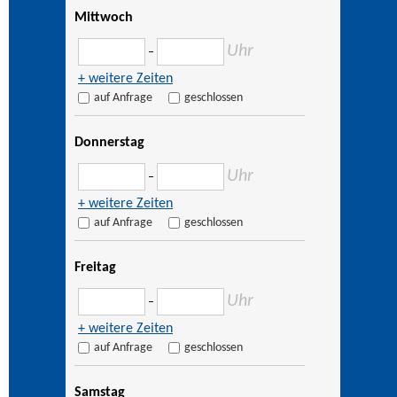
Mittwoch
Uhr
–
+ weitere Zeiten
auf Anfrage
geschlossen
Donnerstag
Uhr
–
+ weitere Zeiten
auf Anfrage
geschlossen
Freitag
Uhr
–
+ weitere Zeiten
auf Anfrage
geschlossen
Samstag