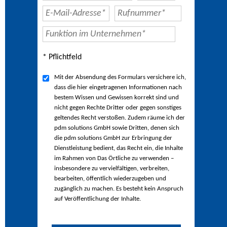
* Pflichtfeld
Mit der Absendung des Formulars versichere ich,
dass die hier eingetragenen Informationen nach
bestem Wissen und Gewissen korrekt sind und
nicht gegen Rechte Dritter oder gegen sonstiges
geltendes Recht verstoßen. Zudem räume ich der
pdm solutions GmbH sowie Dritten, denen sich
die pdm solutions GmbH zur Erbringung der
Dienstleistung bedient, das Recht ein, die Inhalte
im Rahmen von Das Örtliche zu verwenden –
insbesondere zu vervielfältigen, verbreiten,
bearbeiten, öffentlich wiederzugeben und
zugänglich zu machen. Es besteht kein Anspruch
auf Veröffentlichung der Inhalte.