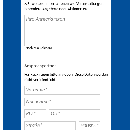
z.B. weitere Informationen wie Veranstaltungen,
besondere Angebote oder Aktionen etc.
(Noch 400 Zeichen)
Ansprechpartner
Für Rückfragen bitte angeben. Diese Daten werden
nicht veröffentlicht.