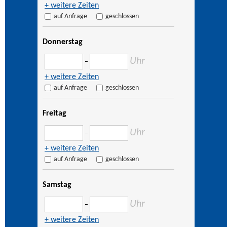
+ weitere Zeiten
auf Anfrage
geschlossen
Donnerstag
Uhr
–
+ weitere Zeiten
auf Anfrage
geschlossen
Freitag
Uhr
–
+ weitere Zeiten
auf Anfrage
geschlossen
Samstag
Uhr
–
+ weitere Zeiten