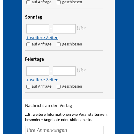
auf Anfrage
geschlossen
Sonntag
Uhr
–
+ weitere Zeiten
auf Anfrage
geschlossen
Feiertage
Uhr
–
+ weitere Zeiten
auf Anfrage
geschlossen
Nachricht an den Verlag
z.B. weitere Informationen wie Veranstaltungen,
besondere Angebote oder Aktionen etc.