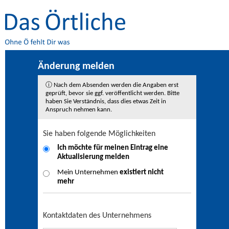
Änderung melden
ⓘ Nach dem Absenden werden die Angaben erst
geprüft, bevor sie ggf. veröffentlicht werden. Bitte
haben Sie Verständnis, dass dies etwas Zeit in
Anspruch nehmen kann.
Sie haben folgende Möglichkeiten
Ich möchte für meinen Eintrag eine
Aktualisierung
melden
Mein Unternehmen
existiert nicht
mehr
Kontaktdaten des Unternehmens