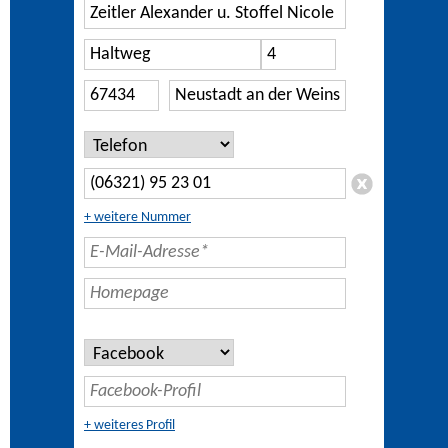
+ weitere Nummer
+ weiteres Profil