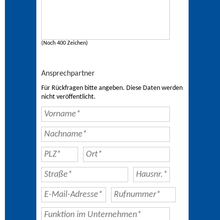
(Noch 400 Zeichen)
Ansprechpartner
Für Rückfragen bitte angeben. Diese Daten werden
nicht veröffentlicht.