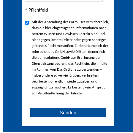
* Pflichtfeld
Mit der Absendung des Formulars versichere ich,
dass die hier eingetragenen Informationen nach
bestem Wissen und Gewissen korrekt sind und
nicht gegen Rechte Dritter oder gegen sonstiges
geltendes Recht verstoßen. Zudem räume ich der
pdm solutions GmbH sowie Dritten, denen sich
die pdm solutions GmbH zur Erbringung der
Dienstleistung bedient, das Recht ein, die Inhalte
im Rahmen von Das Örtliche zu verwenden –
insbesondere zu vervielfältigen, verbreiten,
bearbeiten, öffentlich wiederzugeben und
zugänglich zu machen. Es besteht kein Anspruch
auf Veröffentlichung der Inhalte.
Senden