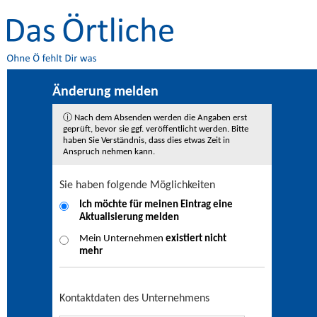
Änderung melden
ⓘ Nach dem Absenden werden die Angaben erst
geprüft, bevor sie ggf. veröffentlicht werden. Bitte
haben Sie Verständnis, dass dies etwas Zeit in
Anspruch nehmen kann.
Sie haben folgende Möglichkeiten
Ich möchte für meinen Eintrag eine
Aktualisierung
melden
Mein Unternehmen
existiert nicht
mehr
Kontaktdaten des Unternehmens