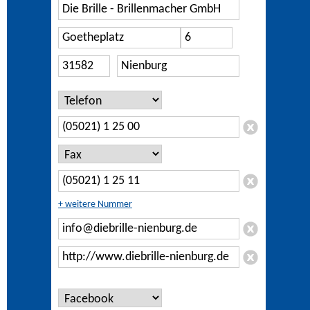
+ weitere Nummer