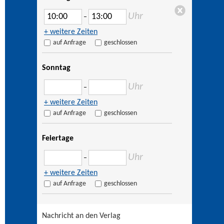
Uhr
–
+ weitere Zeiten
auf Anfrage
geschlossen
Sonntag
Uhr
–
+ weitere Zeiten
auf Anfrage
geschlossen
Feiertage
Uhr
–
+ weitere Zeiten
auf Anfrage
geschlossen
Nachricht an den Verlag