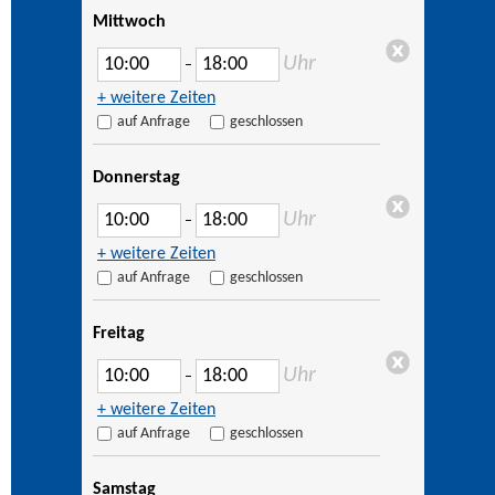
Mittwoch
Uhr
–
+ weitere Zeiten
auf Anfrage
geschlossen
Donnerstag
Uhr
–
+ weitere Zeiten
auf Anfrage
geschlossen
Freitag
Uhr
–
+ weitere Zeiten
auf Anfrage
geschlossen
Samstag