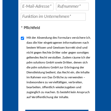
* Pflichtfeld
Mit der Absendung des Formulars versichere ich,
dass die hier eingetragenen Informationen nach
bestem Wissen und Gewissen korrekt sind und
nicht gegen Rechte Dritter oder gegen sonstiges
geltendes Recht verstoßen. Zudem räume ich der
pdm solutions GmbH sowie Dritten, denen sich
die pdm solutions GmbH zur Erbringung der
Dienstleistung bedient, das Recht ein, die Inhalte
im Rahmen von Das Örtliche zu verwenden –
insbesondere zu vervielfältigen, verbreiten,
bearbeiten, öffentlich wiederzugeben und
zugänglich zu machen. Es besteht kein Anspruch
auf Veröffentlichung der Inhalte.