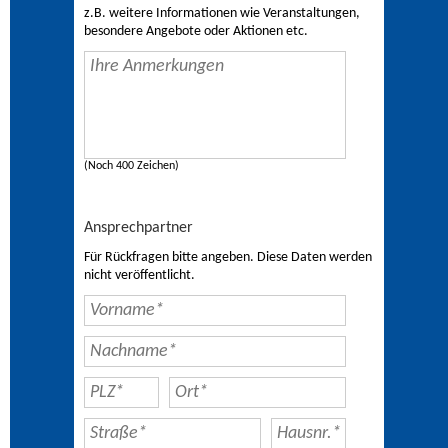
z.B. weitere Informationen wie Veranstaltungen,
besondere Angebote oder Aktionen etc.
(Noch 400 Zeichen)
Ansprechpartner
Für Rückfragen bitte angeben. Diese Daten werden
nicht veröffentlicht.