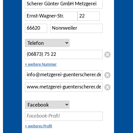
+ weitere Nummer
+ weiteres Profil