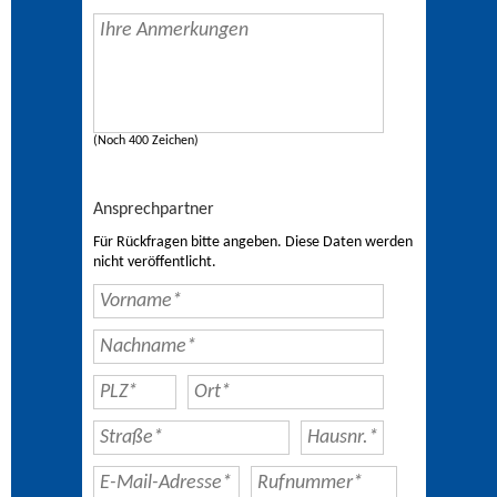
(Noch 400 Zeichen)
Ansprechpartner
Für Rückfragen bitte angeben. Diese Daten werden
nicht veröffentlicht.