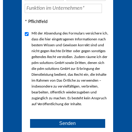
* Pflichtfeld
Mit der Absendung des Formulars versichere ich,
dass die hier eingetragenen Informationen nach
bestem Wissen und Gewissen korrekt sind und
nicht gegen Rechte Dritter oder gegen sonstiges
geltendes Recht verstoßen. Zudem räume ich der
pdm solutions GmbH sowie Dritten, denen sich
die pdm solutions GmbH zur Erbringung der
Dienstleistung bedient, das Recht ein, die Inhalte
im Rahmen von Das Örtliche zu verwenden –
insbesondere zu vervielfältigen, verbreiten,
bearbeiten, öffentlich wiederzugeben und
zugänglich zu machen. Es besteht kein Anspruch
auf Veröffentlichung der Inhalte.
Senden