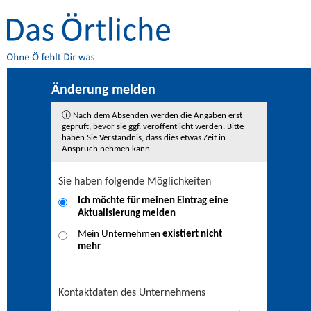
Änderung melden
ⓘ Nach dem Absenden werden die Angaben erst
geprüft, bevor sie ggf. veröffentlicht werden. Bitte
haben Sie Verständnis, dass dies etwas Zeit in
Anspruch nehmen kann.
Sie haben folgende Möglichkeiten
Ich möchte für meinen Eintrag eine
Aktualisierung
melden
Mein Unternehmen
existiert nicht
mehr
Kontaktdaten des Unternehmens