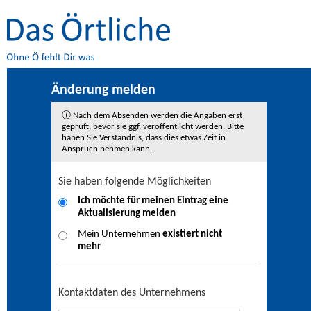
Änderung melden
ⓘ Nach dem Absenden werden die Angaben erst
geprüft, bevor sie ggf. veröffentlicht werden. Bitte
haben Sie Verständnis, dass dies etwas Zeit in
Anspruch nehmen kann.
Sie haben folgende Möglichkeiten
Ich möchte für meinen Eintrag eine
Aktualisierung
melden
Mein Unternehmen
existiert nicht
mehr
Kontaktdaten des Unternehmens