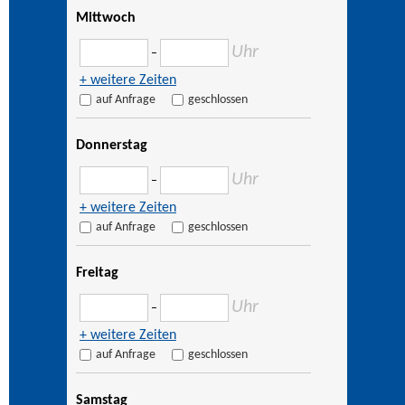
Mittwoch
Uhr
–
+ weitere Zeiten
auf Anfrage
geschlossen
Donnerstag
Uhr
–
+ weitere Zeiten
auf Anfrage
geschlossen
Freitag
Uhr
–
+ weitere Zeiten
auf Anfrage
geschlossen
Samstag