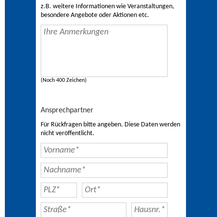
z.B. weitere Informationen wie Veranstaltungen,
besondere Angebote oder Aktionen etc.
(Noch 400 Zeichen)
Ansprechpartner
Für Rückfragen bitte angeben. Diese Daten werden
nicht veröffentlicht.