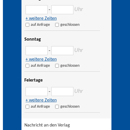
Uhr
–
+ weitere Zeiten
auf Anfrage
geschlossen
Sonntag
Uhr
–
+ weitere Zeiten
auf Anfrage
geschlossen
Feiertage
Uhr
–
+ weitere Zeiten
auf Anfrage
geschlossen
Nachricht an den Verlag