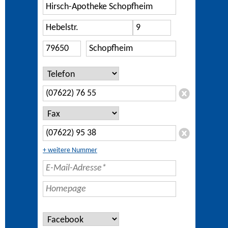
+ weitere Nummer