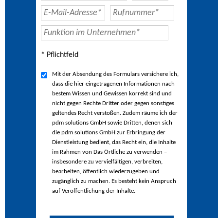
* Pflichtfeld
Mit der Absendung des Formulars versichere ich,
dass die hier eingetragenen Informationen nach
bestem Wissen und Gewissen korrekt sind und
nicht gegen Rechte Dritter oder gegen sonstiges
geltendes Recht verstoßen. Zudem räume ich der
pdm solutions GmbH sowie Dritten, denen sich
die pdm solutions GmbH zur Erbringung der
Dienstleistung bedient, das Recht ein, die Inhalte
im Rahmen von Das Örtliche zu verwenden –
insbesondere zu vervielfältigen, verbreiten,
bearbeiten, öffentlich wiederzugeben und
zugänglich zu machen. Es besteht kein Anspruch
auf Veröffentlichung der Inhalte.