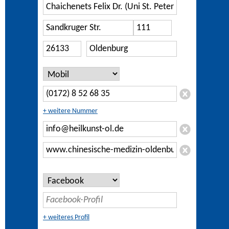
+ weitere Nummer
+ weiteres Profil