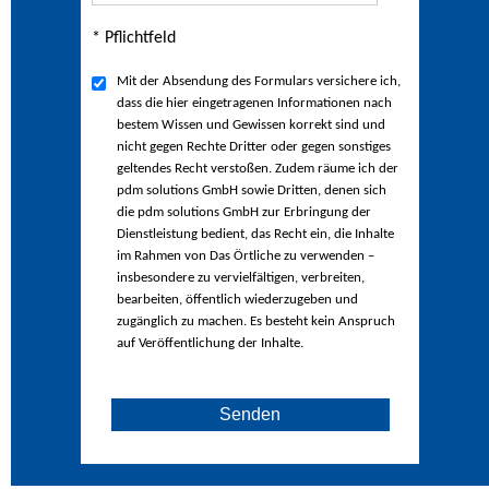
* Pflichtfeld
Mit der Absendung des Formulars versichere ich,
dass die hier eingetragenen Informationen nach
bestem Wissen und Gewissen korrekt sind und
nicht gegen Rechte Dritter oder gegen sonstiges
geltendes Recht verstoßen. Zudem räume ich der
pdm solutions GmbH sowie Dritten, denen sich
die pdm solutions GmbH zur Erbringung der
Dienstleistung bedient, das Recht ein, die Inhalte
im Rahmen von Das Örtliche zu verwenden –
insbesondere zu vervielfältigen, verbreiten,
bearbeiten, öffentlich wiederzugeben und
zugänglich zu machen. Es besteht kein Anspruch
auf Veröffentlichung der Inhalte.
Senden