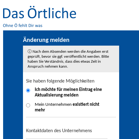
Änderung melden
ⓘ Nach dem Absenden werden die Angaben erst
geprüft, bevor sie ggf. veröffentlicht werden. Bitte
haben Sie Verständnis, dass dies etwas Zeit in
Anspruch nehmen kann.
Sie haben folgende Möglichkeiten
Ich möchte für meinen Eintrag eine
Aktualisierung
melden
Mein Unternehmen
existiert nicht
mehr
Kontaktdaten des Unternehmens