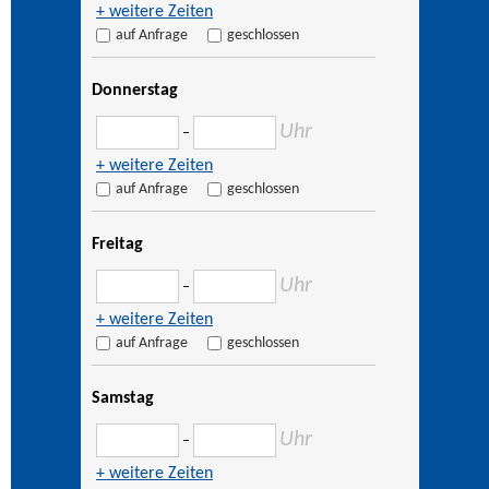
+ weitere Zeiten
auf Anfrage
geschlossen
Donnerstag
Uhr
–
+ weitere Zeiten
auf Anfrage
geschlossen
Freitag
Uhr
–
+ weitere Zeiten
auf Anfrage
geschlossen
Samstag
Uhr
–
+ weitere Zeiten