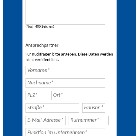
(Noch 400 Zeichen)
Ansprechpartner
Für Rückfragen bitte angeben. Diese Daten werden
nicht veröffentlicht.