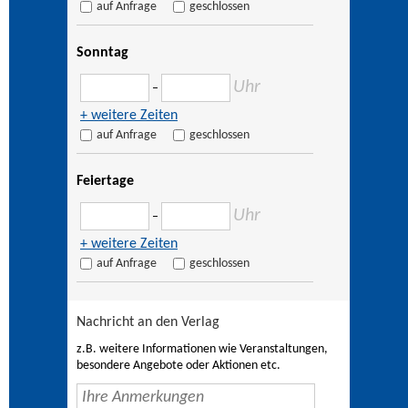
auf Anfrage
geschlossen
Sonntag
Uhr
–
+ weitere Zeiten
auf Anfrage
geschlossen
Feiertage
Uhr
–
+ weitere Zeiten
auf Anfrage
geschlossen
Nachricht an den Verlag
z.B. weitere Informationen wie Veranstaltungen,
besondere Angebote oder Aktionen etc.