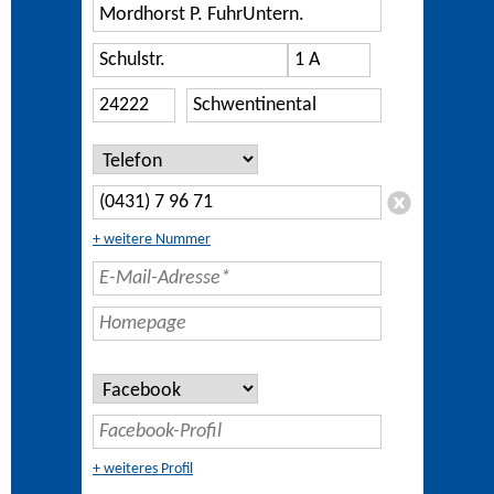
+ weitere Nummer
+ weiteres Profil