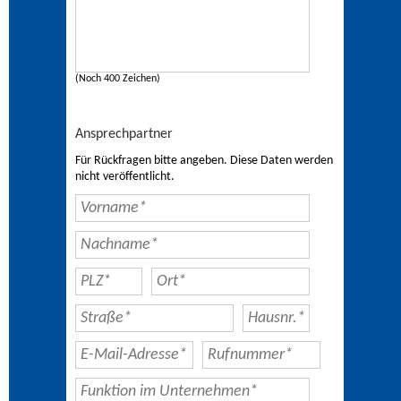
(Noch 400 Zeichen)
Ansprechpartner
Für Rückfragen bitte angeben. Diese Daten werden
nicht veröffentlicht.