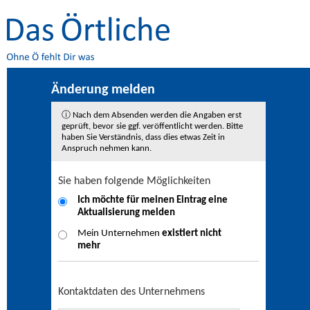
Änderung melden
ⓘ Nach dem Absenden werden die Angaben erst
geprüft, bevor sie ggf. veröffentlicht werden. Bitte
haben Sie Verständnis, dass dies etwas Zeit in
Anspruch nehmen kann.
Sie haben folgende Möglichkeiten
Ich möchte für meinen Eintrag eine
Aktualisierung
melden
Mein Unternehmen
existiert nicht
mehr
Kontaktdaten des Unternehmens