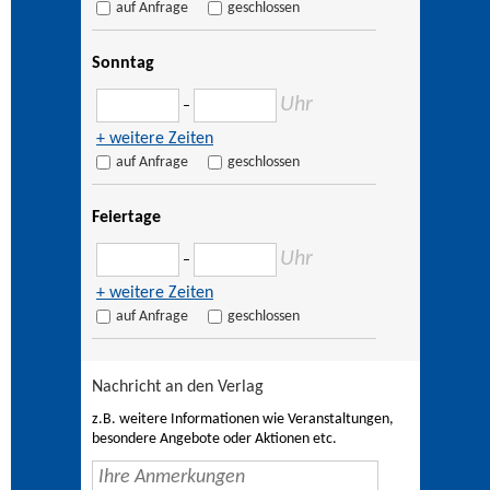
auf Anfrage
geschlossen
Sonntag
Uhr
–
+ weitere Zeiten
auf Anfrage
geschlossen
Feiertage
Uhr
–
+ weitere Zeiten
auf Anfrage
geschlossen
Nachricht an den Verlag
z.B. weitere Informationen wie Veranstaltungen,
besondere Angebote oder Aktionen etc.