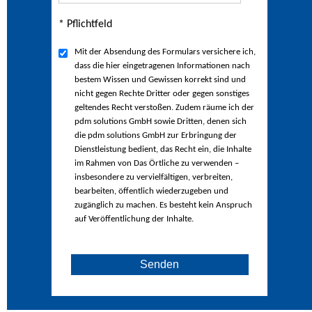
* Pflichtfeld
Mit der Absendung des Formulars versichere ich,
dass die hier eingetragenen Informationen nach
bestem Wissen und Gewissen korrekt sind und
nicht gegen Rechte Dritter oder gegen sonstiges
geltendes Recht verstoßen. Zudem räume ich der
pdm solutions GmbH sowie Dritten, denen sich
die pdm solutions GmbH zur Erbringung der
Dienstleistung bedient, das Recht ein, die Inhalte
im Rahmen von Das Örtliche zu verwenden –
insbesondere zu vervielfältigen, verbreiten,
bearbeiten, öffentlich wiederzugeben und
zugänglich zu machen. Es besteht kein Anspruch
auf Veröffentlichung der Inhalte.
Senden