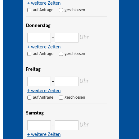
+ weitere Zeiten
auf Anfrage
geschlossen
Donnerstag
Uhr
–
+ weitere Zeiten
auf Anfrage
geschlossen
Freitag
Uhr
–
+ weitere Zeiten
auf Anfrage
geschlossen
Samstag
Uhr
–
+ weitere Zeiten