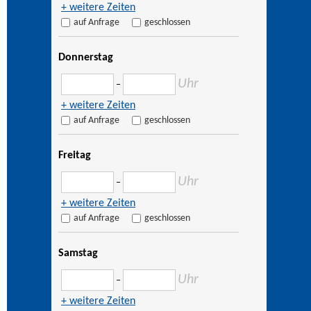
+ weitere Zeiten
auf Anfrage
geschlossen
Donnerstag
Uhr
–
+ weitere Zeiten
auf Anfrage
geschlossen
Freitag
Uhr
–
+ weitere Zeiten
auf Anfrage
geschlossen
Samstag
Uhr
–
+ weitere Zeiten