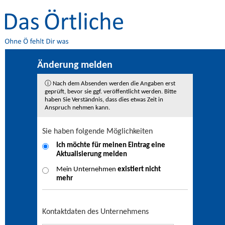
Änderung melden
ⓘ Nach dem Absenden werden die Angaben erst
geprüft, bevor sie ggf. veröffentlicht werden. Bitte
haben Sie Verständnis, dass dies etwas Zeit in
Anspruch nehmen kann.
Sie haben folgende Möglichkeiten
Ich möchte für meinen Eintrag eine
Aktualisierung
melden
Mein Unternehmen
existiert nicht
mehr
Kontaktdaten des Unternehmens