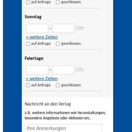
auf Anfrage
geschlossen
Sonntag
Uhr
–
+ weitere Zeiten
auf Anfrage
geschlossen
Feiertage
Uhr
–
+ weitere Zeiten
auf Anfrage
geschlossen
Nachricht an den Verlag
z.B. weitere Informationen wie Veranstaltungen,
besondere Angebote oder Aktionen etc.