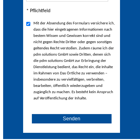
* Pflichtfeld
Mit der Absendung des Formulars versichere ich,
dass die hier eingetragenen Informationen nach
bestem Wissen und Gewissen korrekt sind und
nicht gegen Rechte Dritter oder gegen sonstiges
geltendes Recht verstoßen. Zudem räume ich der
pdm solutions GmbH sowie Dritten, denen sich
die pdm solutions GmbH zur Erbringung der
Dienstleistung bedient, das Recht ein, die Inhalte
im Rahmen von Das Örtliche zu verwenden –
insbesondere zu vervielfältigen, verbreiten,
bearbeiten, öffentlich wiederzugeben und
zugänglich zu machen. Es besteht kein Anspruch
auf Veröffentlichung der Inhalte.
Senden