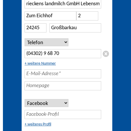
+ weitere Nummer
+ weiteres Profil