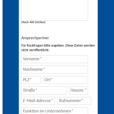
(Noch 400 Zeichen)
Ansprechpartner
Für Rückfragen bitte angeben. Diese Daten werden
nicht veröffentlicht.