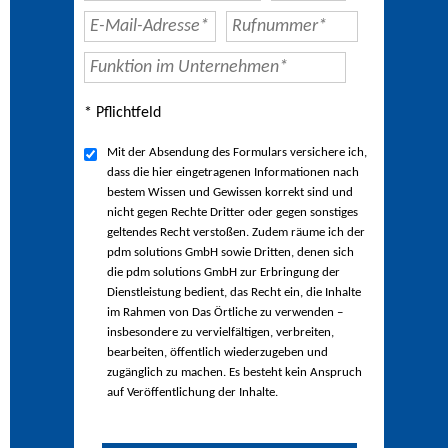
* Pflichtfeld
Mit der Absendung des Formulars versichere ich,
dass die hier eingetragenen Informationen nach
bestem Wissen und Gewissen korrekt sind und
nicht gegen Rechte Dritter oder gegen sonstiges
geltendes Recht verstoßen. Zudem räume ich der
pdm solutions GmbH sowie Dritten, denen sich
die pdm solutions GmbH zur Erbringung der
Dienstleistung bedient, das Recht ein, die Inhalte
im Rahmen von Das Örtliche zu verwenden –
insbesondere zu vervielfältigen, verbreiten,
bearbeiten, öffentlich wiederzugeben und
zugänglich zu machen. Es besteht kein Anspruch
auf Veröffentlichung der Inhalte.