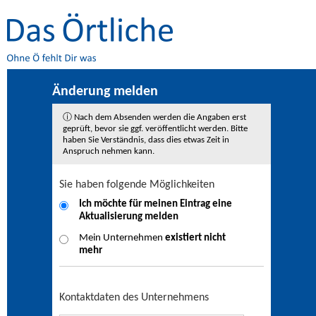
Änderung melden
ⓘ Nach dem Absenden werden die Angaben erst
geprüft, bevor sie ggf. veröffentlicht werden. Bitte
haben Sie Verständnis, dass dies etwas Zeit in
Anspruch nehmen kann.
Sie haben folgende Möglichkeiten
Ich möchte für meinen Eintrag eine
Aktualisierung
melden
Mein Unternehmen
existiert nicht
mehr
Kontaktdaten des Unternehmens