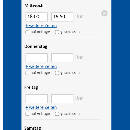
Mittwoch
Uhr
–
+ weitere Zeiten
auf Anfrage
geschlossen
Donnerstag
Uhr
–
+ weitere Zeiten
auf Anfrage
geschlossen
Freitag
Uhr
–
+ weitere Zeiten
auf Anfrage
geschlossen
Samstag