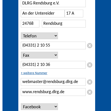
+ weitere Nummer