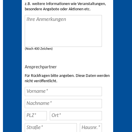
z.B. weitere Informationen wie Veranstaltungen,
besondere Angebote oder Aktionen etc.
(Noch 400 Zeichen)
Ansprechpartner
Für Rückfragen bitte angeben. Diese Daten werden
nicht veröffentlicht.