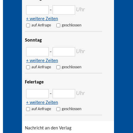
Uhr
–
+ weitere Zeiten
auf Anfrage
geschlossen
Sonntag
Uhr
–
+ weitere Zeiten
auf Anfrage
geschlossen
Feiertage
Uhr
–
+ weitere Zeiten
auf Anfrage
geschlossen
Nachricht an den Verlag