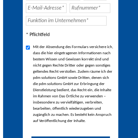
* Pflichtfeld
Mit der Absendung des Formulars versichere ich,
dass die hier eingetragenen Informationen nach
bestem Wissen und Gewissen korrekt sind und
nicht gegen Rechte Dritter oder gegen sonstiges
geltendes Recht verstoßen. Zudem räume ich der
pdm solutions GmbH sowie Dritten, denen sich
die pdm solutions GmbH zur Erbringung der
Dienstleistung bedient, das Recht ein, die Inhalte
im Rahmen von Das Örtliche zu verwenden –
insbesondere zu vervielfältigen, verbreiten,
bearbeiten, öffentlich wiederzugeben und
zugänglich zu machen. Es besteht kein Anspruch
auf Veröffentlichung der Inhalte.