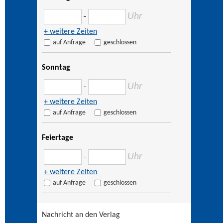
Uhr
–
+ weitere Zeiten
auf Anfrage
geschlossen
Sonntag
Uhr
–
+ weitere Zeiten
auf Anfrage
geschlossen
Feiertage
Uhr
–
+ weitere Zeiten
auf Anfrage
geschlossen
Nachricht an den Verlag