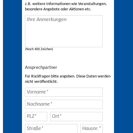
z.B. weitere Informationen wie Veranstaltungen,
besondere Angebote oder Aktionen etc.
(Noch 400 Zeichen)
Ansprechpartner
Für Rückfragen bitte angeben. Diese Daten werden
nicht veröffentlicht.