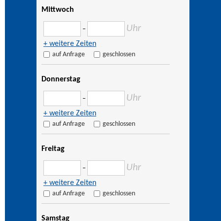
Mittwoch
Uhr
–
+ weitere Zeiten
auf Anfrage
geschlossen
Donnerstag
Uhr
–
+ weitere Zeiten
auf Anfrage
geschlossen
Freitag
Uhr
–
+ weitere Zeiten
auf Anfrage
geschlossen
Samstag