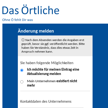
Änderung melden
ⓘ Nach dem Absenden werden die Angaben erst
geprüft, bevor sie ggf. veröffentlicht werden. Bitte
haben Sie Verständnis, dass dies etwas Zeit in
Anspruch nehmen kann.
Sie haben folgende Möglichkeiten
Ich möchte für meinen Eintrag eine
Aktualisierung
melden
Mein Unternehmen
existiert nicht
mehr
Kontaktdaten des Unternehmens