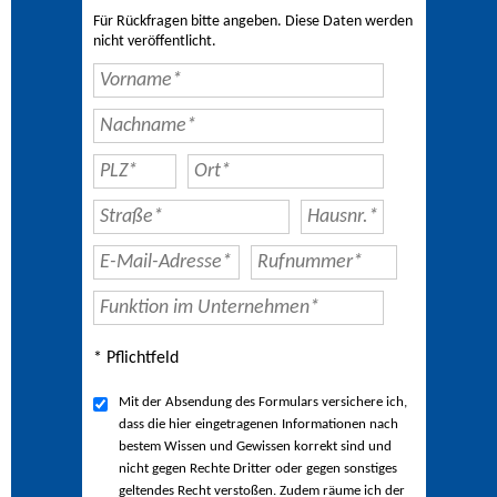
Für Rückfragen bitte angeben. Diese Daten werden
nicht veröffentlicht.
* Pflichtfeld
Mit der Absendung des Formulars versichere ich,
dass die hier eingetragenen Informationen nach
bestem Wissen und Gewissen korrekt sind und
nicht gegen Rechte Dritter oder gegen sonstiges
geltendes Recht verstoßen. Zudem räume ich der