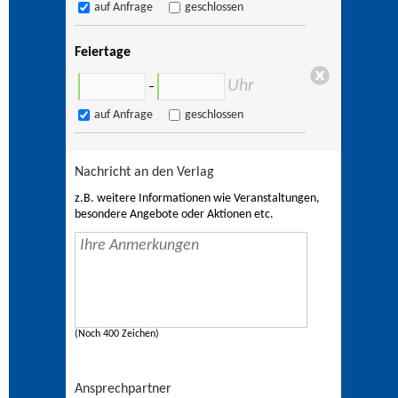
auf Anfrage
geschlossen
Feiertage
Uhr
–
auf Anfrage
geschlossen
Nachricht an den Verlag
z.B. weitere Informationen wie Veranstaltungen,
besondere Angebote oder Aktionen etc.
(Noch 400 Zeichen)
Ansprechpartner