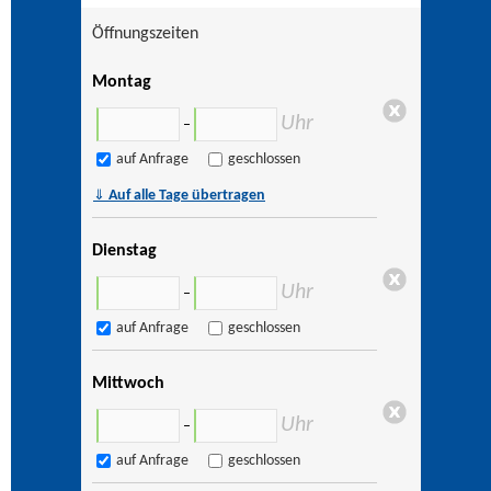
Öffnungszeiten
Montag
Uhr
–
auf Anfrage
geschlossen
⇓
Auf alle Tage übertragen
Dienstag
Uhr
–
auf Anfrage
geschlossen
Mittwoch
Uhr
–
auf Anfrage
geschlossen