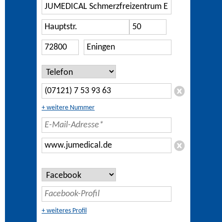
+ weitere Nummer
+ weiteres Profil