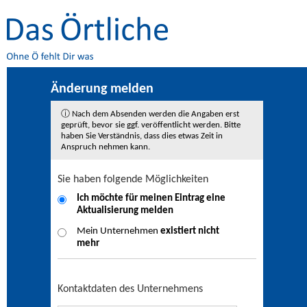
Änderung melden
ⓘ Nach dem Absenden werden die Angaben erst
geprüft, bevor sie ggf. veröffentlicht werden. Bitte
haben Sie Verständnis, dass dies etwas Zeit in
Anspruch nehmen kann.
Sie haben folgende Möglichkeiten
Ich möchte für meinen Eintrag eine
Aktualisierung
melden
Mein Unternehmen
existiert nicht
mehr
Kontaktdaten des Unternehmens