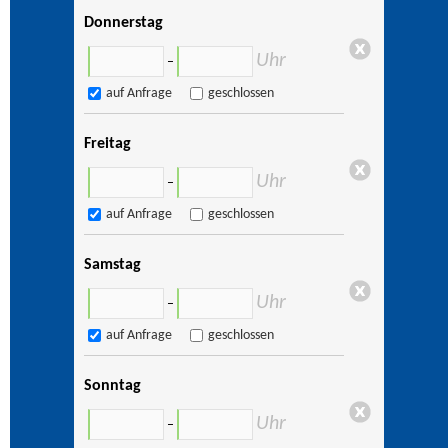
Donnerstag
Uhr
–
auf Anfrage
geschlossen
Freitag
Uhr
–
auf Anfrage
geschlossen
Samstag
Uhr
–
auf Anfrage
geschlossen
Sonntag
Uhr
–