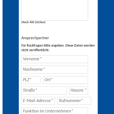
(Noch 400 Zeichen)
Ansprechpartner
Für Rückfragen bitte angeben. Diese Daten werden
nicht veröffentlicht.