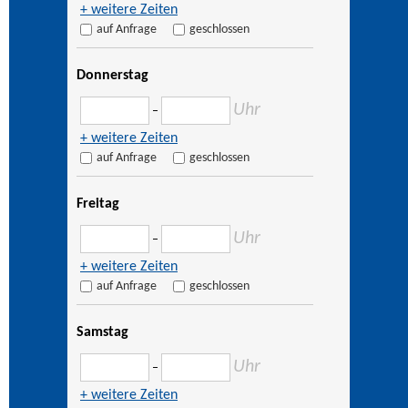
+ weitere Zeiten
auf Anfrage
geschlossen
Donnerstag
Uhr
–
+ weitere Zeiten
auf Anfrage
geschlossen
Freitag
Uhr
–
+ weitere Zeiten
auf Anfrage
geschlossen
Samstag
Uhr
–
+ weitere Zeiten