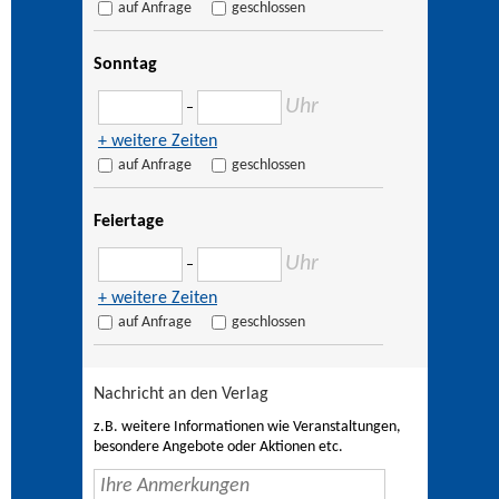
auf Anfrage
geschlossen
Sonntag
Uhr
–
+ weitere Zeiten
auf Anfrage
geschlossen
Feiertage
Uhr
–
+ weitere Zeiten
auf Anfrage
geschlossen
Nachricht an den Verlag
z.B. weitere Informationen wie Veranstaltungen,
besondere Angebote oder Aktionen etc.