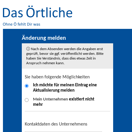
Änderung melden
ⓘ Nach dem Absenden werden die Angaben erst
geprüft, bevor sie ggf. veröffentlicht werden. Bitte
haben Sie Verständnis, dass dies etwas Zeit in
Anspruch nehmen kann.
Sie haben folgende Möglichkeiten
Ich möchte für meinen Eintrag eine
Aktualisierung
melden
Mein Unternehmen
existiert nicht
mehr
Kontaktdaten des Unternehmens