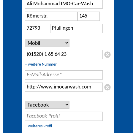
+ weitere Nummer
+ weiteres Profil