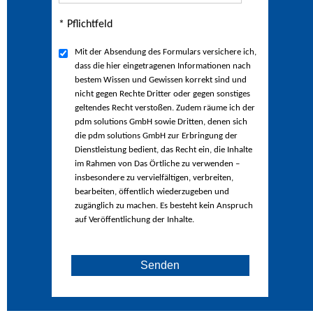
* Pflichtfeld
Mit der Absendung des Formulars versichere ich,
dass die hier eingetragenen Informationen nach
bestem Wissen und Gewissen korrekt sind und
nicht gegen Rechte Dritter oder gegen sonstiges
geltendes Recht verstoßen. Zudem räume ich der
pdm solutions GmbH sowie Dritten, denen sich
die pdm solutions GmbH zur Erbringung der
Dienstleistung bedient, das Recht ein, die Inhalte
im Rahmen von Das Örtliche zu verwenden –
insbesondere zu vervielfältigen, verbreiten,
bearbeiten, öffentlich wiederzugeben und
zugänglich zu machen. Es besteht kein Anspruch
auf Veröffentlichung der Inhalte.
Senden