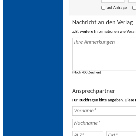
auf Anfrage
Nachricht an den Verlag
z.B. weitere Informationen wie Vera
(Noch 400 Zeichen)
Ansprechpartner
Für Rückfragen bitte angeben. Diese 