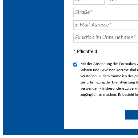
* Pflichtfeld
Mit der Absendung des Formulars ve
Wissen und Gewissen korrekt sind u
verstoßen. Zudem räume ich der pd
zur Erbringung der Dienstleistung b
verwenden – insbesondere zu vervie
zugänglich zu machen. Es besteht k