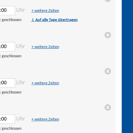
Uhr
+ weitere Zeiten
⇓
geschlossen
Auf alle Tage übertragen
Uhr
+ weitere Zeiten
geschlossen
Uhr
+ weitere Zeiten
geschlossen
Uhr
+ weitere Zeiten
geschlossen