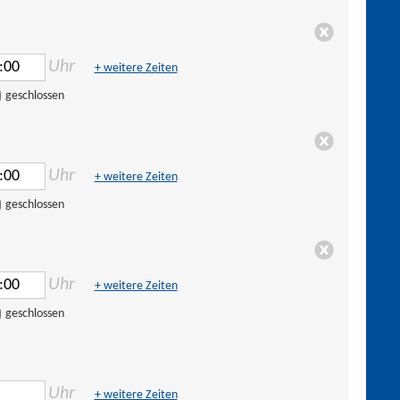
Uhr
+ weitere Zeiten
geschlossen
Uhr
+ weitere Zeiten
geschlossen
Uhr
+ weitere Zeiten
geschlossen
Uhr
+ weitere Zeiten