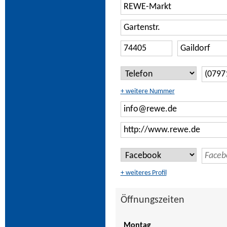
+ weitere Nummer
+ weiteres Profil
Öffnungszeiten
Montag