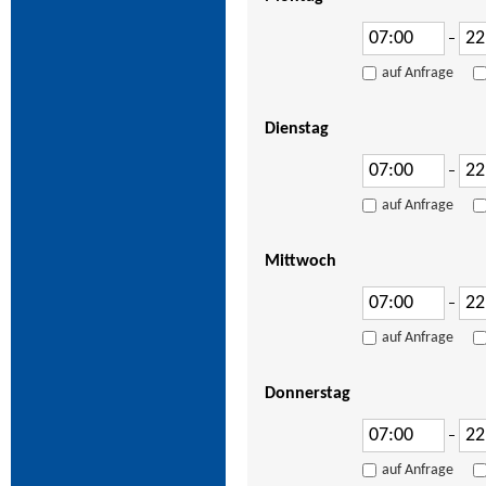
–
auf Anfrage
Dienstag
–
auf Anfrage
Mittwoch
–
auf Anfrage
Donnerstag
–
auf Anfrage