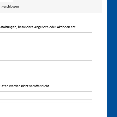
geschlossen
nstaltungen, besondere Angebote oder Aktionen etc.
Daten werden nicht veröffentlicht.