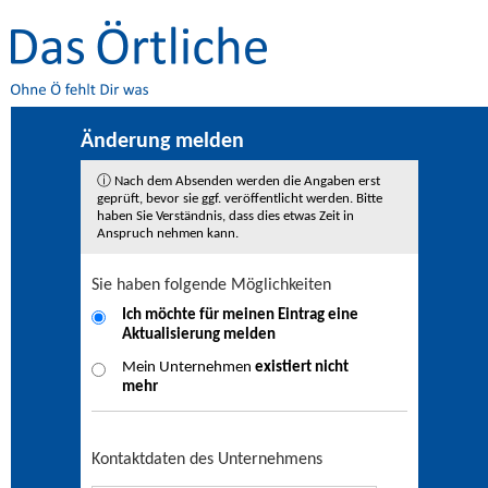
Änderung melden
ⓘ Nach dem Absenden werden die Angaben erst
geprüft, bevor sie ggf. veröffentlicht werden. Bitte
haben Sie Verständnis, dass dies etwas Zeit in
Anspruch nehmen kann.
Sie haben folgende Möglichkeiten
Ich möchte für meinen Eintrag eine
Aktualisierung
melden
Mein Unternehmen
existiert nicht
mehr
Kontaktdaten des Unternehmens