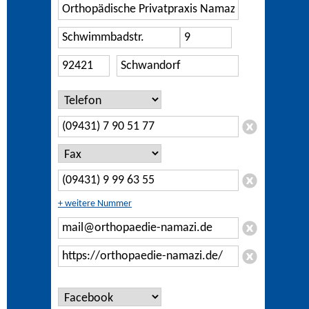
+ weitere Nummer