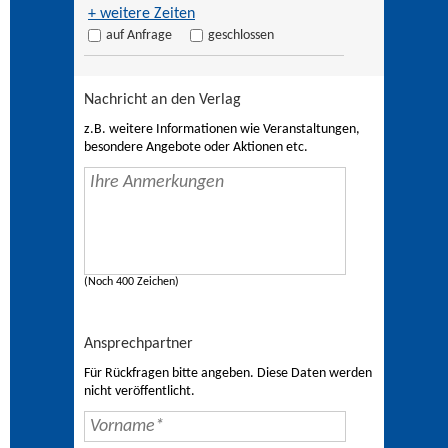
+ weitere Zeiten
auf Anfrage
geschlossen
Nachricht an den Verlag
z.B. weitere Informationen wie Veranstaltungen,
besondere Angebote oder Aktionen etc.
(Noch 400 Zeichen)
Ansprechpartner
Für Rückfragen bitte angeben. Diese Daten werden
nicht veröffentlicht.