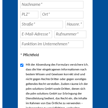
* Pflichtfeld
Mit der Absendung des Formulars versichere ich,
dass die hier eingetragenen Informationen nach
bestem Wissen und Gewissen korrekt sind und
nicht gegen Rechte Dritter oder gegen sonstiges
geltendes Recht verstoßen. Zudem räume ich der
pdm solutions GmbH sowie Dritten, denen sich
die pdm solutions GmbH zur Erbringung der
Dienstleistung bedient, das Recht ein, die Inhalte
im Rahmen von Das Örtliche zu verwenden –