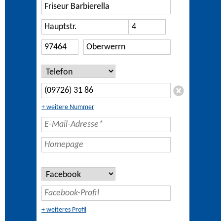
+ weitere Nummer
+ weiteres Profil