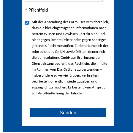
* Pflichtfeld
Mit der Absendung des Formulars versichere ich,
dass die hier eingetragenen Informationen nach
bestem Wissen und Gewissen korrekt sind und
nicht gegen Rechte Dritter oder gegen sonstiges
geltendes Recht verstoßen. Zudem räume ich der
pdm solutions GmbH sowie Dritten, denen sich
die pdm solutions GmbH zur Erbringung der
Dienstleistung bedient, das Recht ein, die Inhalte
im Rahmen von Das Örtliche zu verwenden –
insbesondere zu vervielfältigen, verbreiten,
bearbeiten, öffentlich wiederzugeben und
zugänglich zu machen. Es besteht kein Anspruch
auf Veröffentlichung der Inhalte.
Senden