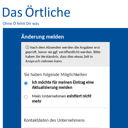
Änderung melden
ⓘ Nach dem Absenden werden die Angaben erst
geprüft, bevor sie ggf. veröffentlicht werden. Bitte
haben Sie Verständnis, dass dies etwas Zeit in
Anspruch nehmen kann.
Sie haben folgende Möglichkeiten
Ich möchte für meinen Eintrag eine
Aktualisierung
melden
Mein Unternehmen
existiert nicht
mehr
Kontaktdaten des Unternehmens