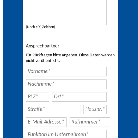
(Noch 400 Zeichen)
Ansprechpartner
Für Rückfragen bitte angeben. Diese Daten werden
nicht veröffentlicht.