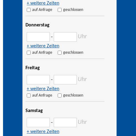
+ weitere Zeiten
auf Anfrage
geschlossen
Donnerstag
Uhr
–
+ weitere Zeiten
auf Anfrage
geschlossen
Freitag
Uhr
–
+ weitere Zeiten
auf Anfrage
geschlossen
Samstag
Uhr
–
+ weitere Zeiten