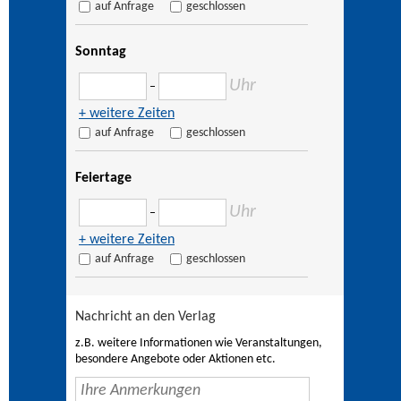
auf Anfrage
geschlossen
Sonntag
Uhr
–
+ weitere Zeiten
auf Anfrage
geschlossen
Feiertage
Uhr
–
+ weitere Zeiten
auf Anfrage
geschlossen
Nachricht an den Verlag
z.B. weitere Informationen wie Veranstaltungen,
besondere Angebote oder Aktionen etc.