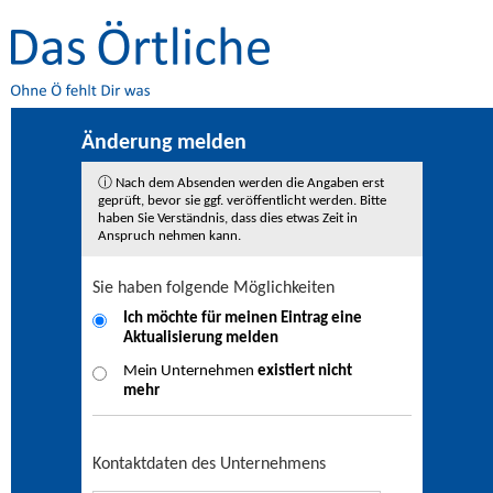
Änderung melden
ⓘ Nach dem Absenden werden die Angaben erst
geprüft, bevor sie ggf. veröffentlicht werden. Bitte
haben Sie Verständnis, dass dies etwas Zeit in
Anspruch nehmen kann.
Sie haben folgende Möglichkeiten
Ich möchte für meinen Eintrag eine
Aktualisierung
melden
Mein Unternehmen
existiert nicht
mehr
Kontaktdaten des Unternehmens