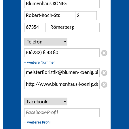
+ weitere Nummer
+ weiteres Profil