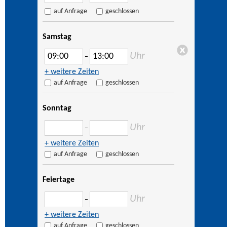
auf Anfrage
geschlossen
Samstag
Uhr
–
+ weitere Zeiten
auf Anfrage
geschlossen
Sonntag
Uhr
–
+ weitere Zeiten
auf Anfrage
geschlossen
Feiertage
Uhr
–
+ weitere Zeiten
auf Anfrage
geschlossen