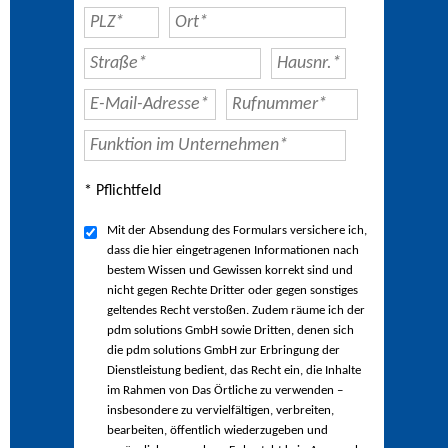
* Pflichtfeld
Mit der Absendung des Formulars versichere ich,
dass die hier eingetragenen Informationen nach
bestem Wissen und Gewissen korrekt sind und
nicht gegen Rechte Dritter oder gegen sonstiges
geltendes Recht verstoßen. Zudem räume ich der
pdm solutions GmbH sowie Dritten, denen sich
die pdm solutions GmbH zur Erbringung der
Dienstleistung bedient, das Recht ein, die Inhalte
im Rahmen von Das Örtliche zu verwenden –
insbesondere zu vervielfältigen, verbreiten,
bearbeiten, öffentlich wiederzugeben und