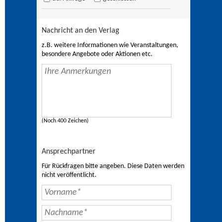
Nachricht an den Verlag
z.B. weitere Informationen wie Veranstaltungen,
besondere Angebote oder Aktionen etc.
(Noch 400 Zeichen)
Ansprechpartner
Für Rückfragen bitte angeben. Diese Daten werden
nicht veröffentlicht.