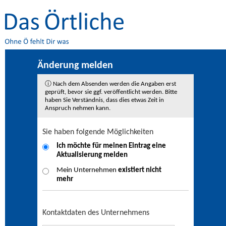
Änderung melden
ⓘ Nach dem Absenden werden die Angaben erst
geprüft, bevor sie ggf. veröffentlicht werden. Bitte
haben Sie Verständnis, dass dies etwas Zeit in
Anspruch nehmen kann.
Sie haben folgende Möglichkeiten
Ich möchte für meinen Eintrag eine
Aktualisierung
melden
Mein Unternehmen
existiert nicht
mehr
Kontaktdaten des Unternehmens