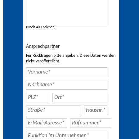
(Noch 400 Zeichen)
Ansprechpartner
Für Rückfragen bitte angeben. Diese Daten werden
nicht veröffentlicht.