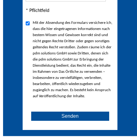
* Pflichtfeld
Mit der Absendung des Formulars versichere ich,
dass die hier eingetragenen Informationen nach
bestem Wissen und Gewissen korrekt sind und
nicht gegen Rechte Dritter oder gegen sonstiges
geltendes Recht verstoßen. Zudem räume ich der
pdm solutions GmbH sowie Dritten, denen sich
die pdm solutions GmbH zur Erbringung der
Dienstleistung bedient, das Recht ein, die Inhalte
im Rahmen von Das Örtliche zu verwenden –
insbesondere zu vervielfältigen, verbreiten,
bearbeiten, öffentlich wiederzugeben und
zugänglich zu machen. Es besteht kein Anspruch
auf Veröffentlichung der Inhalte.
Senden