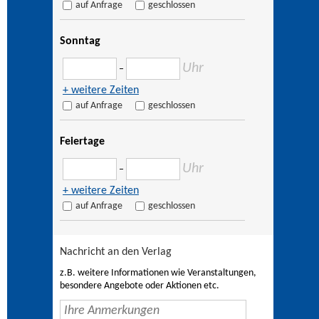
auf Anfrage
geschlossen
Sonntag
Uhr
–
+ weitere Zeiten
auf Anfrage
geschlossen
Feiertage
Uhr
–
+ weitere Zeiten
auf Anfrage
geschlossen
Nachricht an den Verlag
z.B. weitere Informationen wie Veranstaltungen,
besondere Angebote oder Aktionen etc.