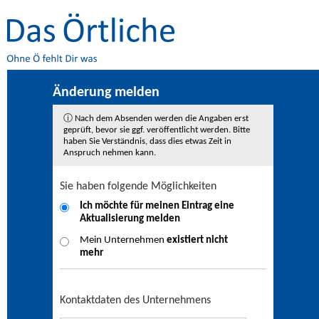
Änderung melden
ⓘ Nach dem Absenden werden die Angaben erst
geprüft, bevor sie ggf. veröffentlicht werden. Bitte
haben Sie Verständnis, dass dies etwas Zeit in
Anspruch nehmen kann.
Sie haben folgende Möglichkeiten
Ich möchte für meinen Eintrag eine
Aktualisierung
melden
Mein Unternehmen
existiert nicht
mehr
Kontaktdaten des Unternehmens