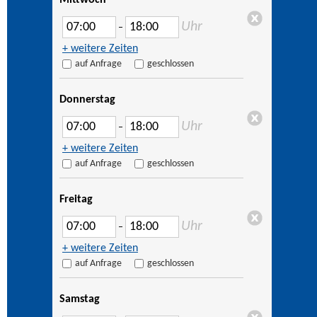
Mittwoch
Uhr
–
+ weitere Zeiten
auf Anfrage
geschlossen
Donnerstag
Uhr
–
+ weitere Zeiten
auf Anfrage
geschlossen
Freitag
Uhr
–
+ weitere Zeiten
auf Anfrage
geschlossen
Samstag