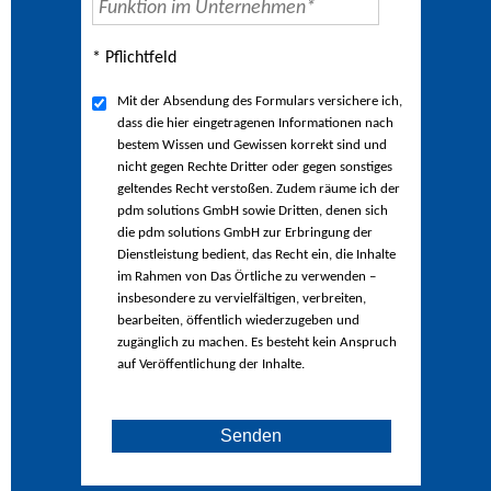
* Pflichtfeld
Mit der Absendung des Formulars versichere ich,
dass die hier eingetragenen Informationen nach
bestem Wissen und Gewissen korrekt sind und
nicht gegen Rechte Dritter oder gegen sonstiges
geltendes Recht verstoßen. Zudem räume ich der
pdm solutions GmbH sowie Dritten, denen sich
die pdm solutions GmbH zur Erbringung der
Dienstleistung bedient, das Recht ein, die Inhalte
im Rahmen von Das Örtliche zu verwenden –
insbesondere zu vervielfältigen, verbreiten,
bearbeiten, öffentlich wiederzugeben und
zugänglich zu machen. Es besteht kein Anspruch
auf Veröffentlichung der Inhalte.
Senden