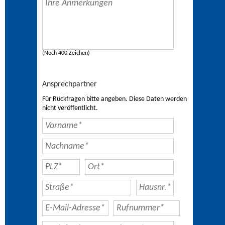
(Noch 400 Zeichen)
Ansprechpartner
Für Rückfragen bitte angeben. Diese Daten werden
nicht veröffentlicht.