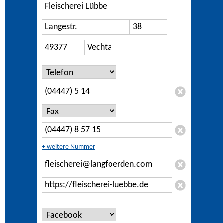
+ weitere Nummer