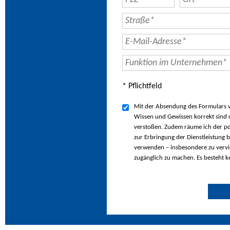
* Pflichtfeld
Mit der Absendung des Formulars ve
Wissen und Gewissen korrekt sind u
verstoßen. Zudem räume ich der pd
zur Erbringung der Dienstleistung b
verwenden – insbesondere zu vervie
zugänglich zu machen. Es besteht k