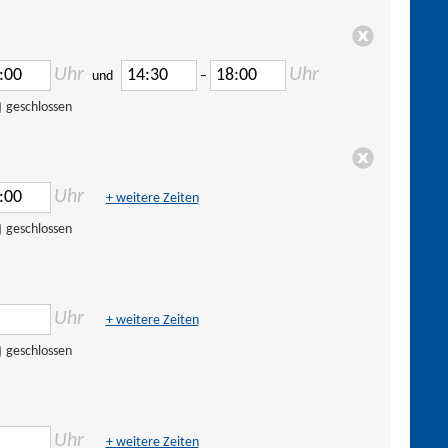
Uhr
Uhr
und
–
geschlossen
Uhr
+ weitere Zeiten
geschlossen
Uhr
+ weitere Zeiten
geschlossen
Uhr
+ weitere Zeiten