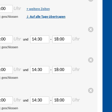
Uhr
+ weitere Zeiten
⇓
geschlossen
Auf alle Tage übertragen
Uhr
Uhr
und
–
geschlossen
Uhr
Uhr
und
–
geschlossen
Uhr
Uhr
und
–
geschlossen