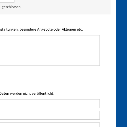
geschlossen
nstaltungen, besondere Angebote oder Aktionen etc.
Daten werden nicht veröffentlicht.