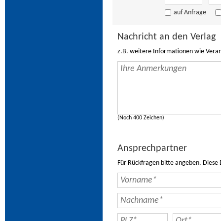
auf Anfrage
Nachricht an den Verlag
z.B. weitere Informationen wie Vera
(Noch 400 Zeichen)
Ansprechpartner
Für Rückfragen bitte angeben. Diese 