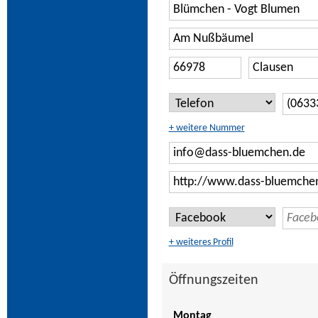
+ weitere Nummer
+ weiteres Profil
Öffnungszeiten
Montag