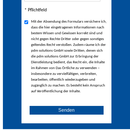
* Pflichtfeld
Mit der Absendung des Formulars versichere ich,
dass die hier eingetragenen Informationen nach
bestem Wissen und Gewissen korrekt sind und
nicht gegen Rechte Dritter oder gegen sonstiges
geltendes Recht verstoßen. Zudem räume ich der
pdm solutions GmbH sowie Dritten, denen sich
die pdm solutions GmbH zur Erbringung der
Dienstleistung bedient, das Recht ein, die Inhalte
im Rahmen von Das Örtliche zu verwenden –
insbesondere zu vervielfältigen, verbreiten,
bearbeiten, öffentlich wiederzugeben und
zugänglich zu machen. Es besteht kein Anspruch
auf Veröffentlichung der Inhalte.
Senden