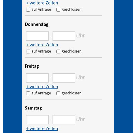
+ weitere Zeiten
auf Anfrage
geschlossen
Donnerstag
Uhr
–
+ weitere Zeiten
auf Anfrage
geschlossen
Freitag
Uhr
–
+ weitere Zeiten
auf Anfrage
geschlossen
Samstag
Uhr
–
+ weitere Zeiten