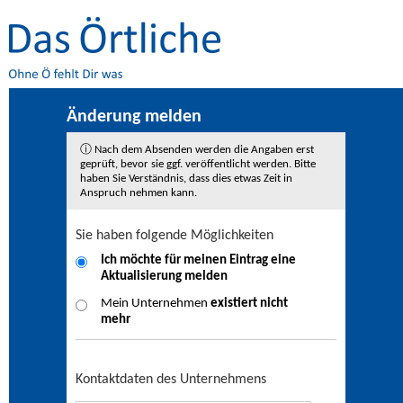
Änderung melden
ⓘ Nach dem Absenden werden die Angaben erst
geprüft, bevor sie ggf. veröffentlicht werden. Bitte
haben Sie Verständnis, dass dies etwas Zeit in
Anspruch nehmen kann.
Sie haben folgende Möglichkeiten
Ich möchte für meinen Eintrag eine
Aktualisierung
melden
Mein Unternehmen
existiert nicht
mehr
Kontaktdaten des Unternehmens