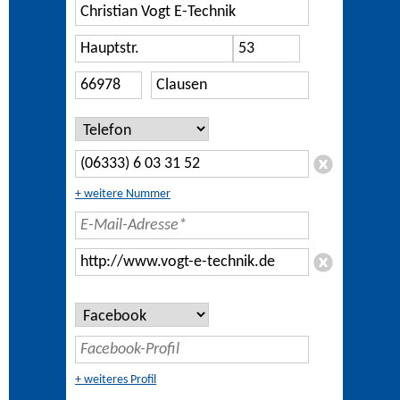
+ weitere Nummer
+ weiteres Profil