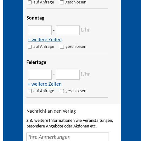
auf Anfrage
geschlossen
Sonntag
Uhr
–
+ weitere Zeiten
auf Anfrage
geschlossen
Feiertage
Uhr
–
+ weitere Zeiten
auf Anfrage
geschlossen
Nachricht an den Verlag
z.B. weitere Informationen wie Veranstaltungen,
besondere Angebote oder Aktionen etc.