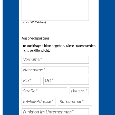
(Noch 400 Zeichen)
Ansprechpartner
Für Rückfragen bitte angeben. Diese Daten werden
nicht veröffentlicht.