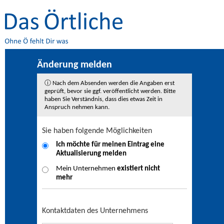
Änderung melden
ⓘ Nach dem Absenden werden die Angaben erst
geprüft, bevor sie ggf. veröffentlicht werden. Bitte
haben Sie Verständnis, dass dies etwas Zeit in
Anspruch nehmen kann.
Sie haben folgende Möglichkeiten
Ich möchte für meinen Eintrag eine
Aktualisierung
melden
Mein Unternehmen
existiert nicht
mehr
Kontaktdaten des Unternehmens