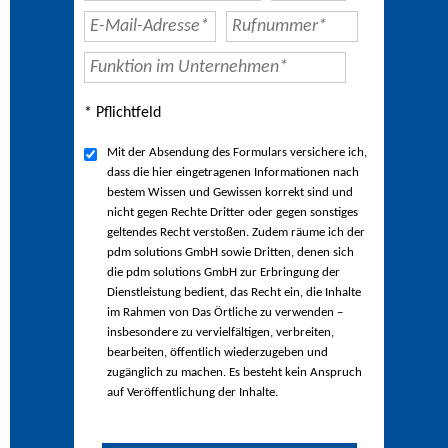
* Pflichtfeld
Mit der Absendung des Formulars versichere ich,
dass die hier eingetragenen Informationen nach
bestem Wissen und Gewissen korrekt sind und
nicht gegen Rechte Dritter oder gegen sonstiges
geltendes Recht verstoßen. Zudem räume ich der
pdm solutions GmbH sowie Dritten, denen sich
die pdm solutions GmbH zur Erbringung der
Dienstleistung bedient, das Recht ein, die Inhalte
im Rahmen von Das Örtliche zu verwenden –
insbesondere zu vervielfältigen, verbreiten,
bearbeiten, öffentlich wiederzugeben und
zugänglich zu machen. Es besteht kein Anspruch
auf Veröffentlichung der Inhalte.