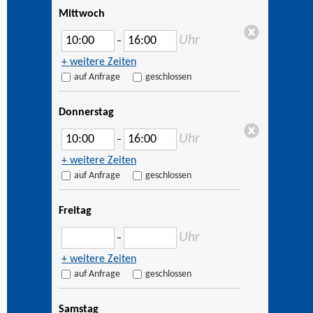
Mittwoch
Uhr
–
+ weitere Zeiten
auf Anfrage
geschlossen
Donnerstag
Uhr
–
+ weitere Zeiten
auf Anfrage
geschlossen
Freitag
Uhr
–
+ weitere Zeiten
auf Anfrage
geschlossen
Samstag