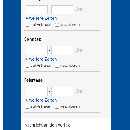
Uhr
–
+ weitere Zeiten
auf Anfrage
geschlossen
Sonntag
Uhr
–
+ weitere Zeiten
auf Anfrage
geschlossen
Feiertage
Uhr
–
+ weitere Zeiten
auf Anfrage
geschlossen
Nachricht an den Verlag