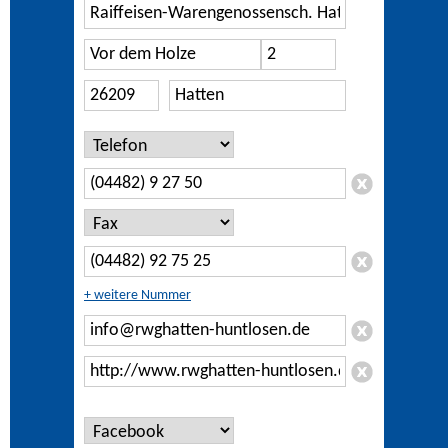
+ weitere Nummer