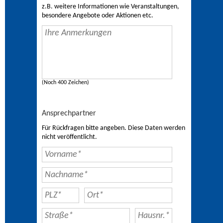
z.B. weitere Informationen wie Veranstaltungen,
besondere Angebote oder Aktionen etc.
(Noch 400 Zeichen)
Ansprechpartner
Für Rückfragen bitte angeben. Diese Daten werden
nicht veröffentlicht.