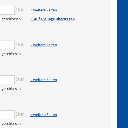
Uhr
+ weitere Zeiten
⇓
geschlossen
Auf alle Tage übertragen
Uhr
+ weitere Zeiten
geschlossen
Uhr
+ weitere Zeiten
geschlossen
Uhr
+ weitere Zeiten
geschlossen