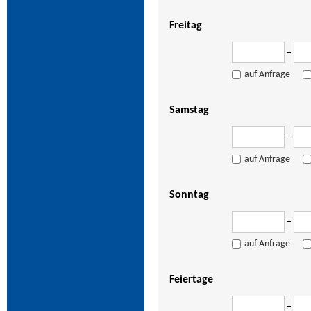
Freitag
–
auf Anfrage
Samstag
–
auf Anfrage
Sonntag
–
auf Anfrage
Feiertage
–