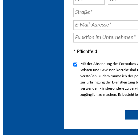
* Pflichtfeld
Mit der Absendung des Formulars ve
Wissen und Gewissen korrekt sind u
verstoßen. Zudem räume ich der pd
zur Erbringung der Dienstleistung b
verwenden – insbesondere zu vervie
zugänglich zu machen. Es besteht k