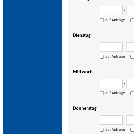
–
auf Anfrage
Dienstag
–
auf Anfrage
Mittwoch
–
auf Anfrage
Donnerstag
–
auf Anfrage