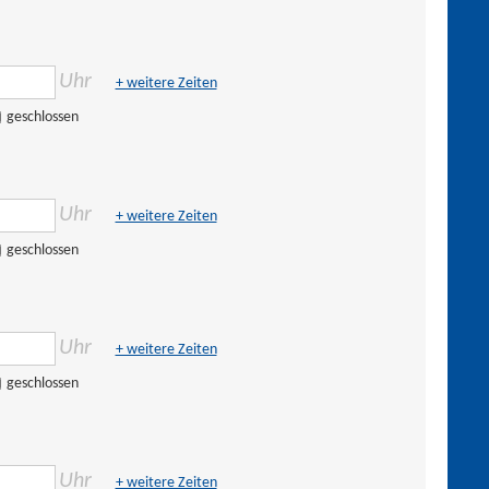
Uhr
+ weitere Zeiten
geschlossen
Uhr
+ weitere Zeiten
geschlossen
Uhr
+ weitere Zeiten
geschlossen
Uhr
+ weitere Zeiten