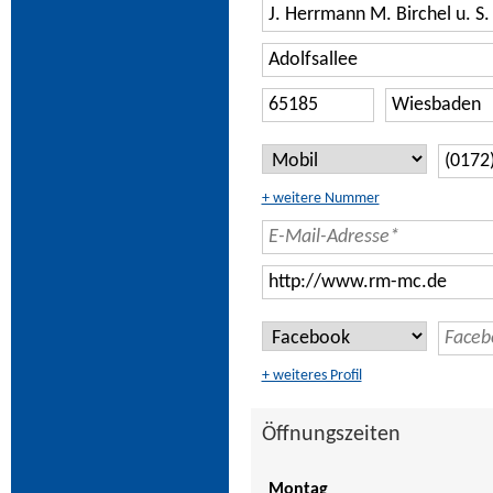
+ weitere Nummer
+ weiteres Profil
Öffnungszeiten
Montag