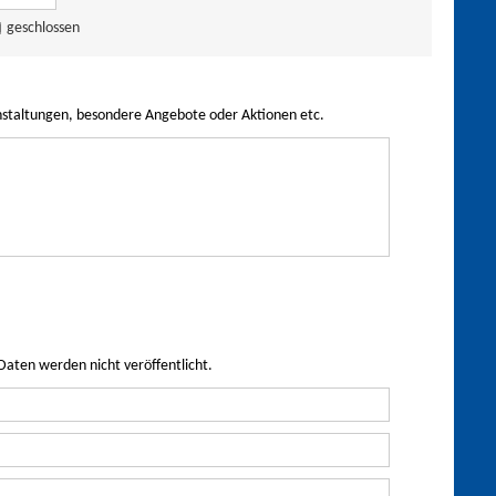
geschlossen
nstaltungen, besondere Angebote oder Aktionen etc.
Daten werden nicht veröffentlicht.