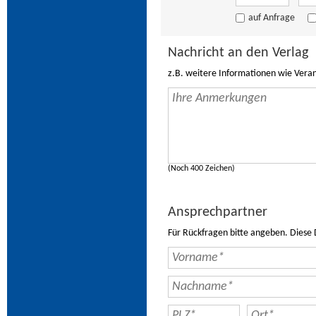
auf Anfrage
Nachricht an den Verlag
z.B. weitere Informationen wie Vera
(Noch 400 Zeichen)
Ansprechpartner
Für Rückfragen bitte angeben. Diese 