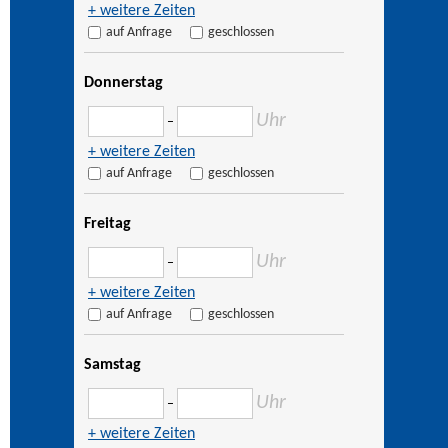
+ weitere Zeiten
auf Anfrage
geschlossen
Donnerstag
Uhr
–
+ weitere Zeiten
auf Anfrage
geschlossen
Freitag
Uhr
–
+ weitere Zeiten
auf Anfrage
geschlossen
Samstag
Uhr
–
+ weitere Zeiten