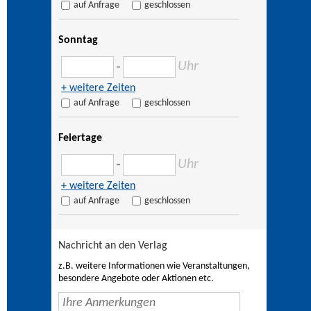
auf Anfrage
geschlossen
Sonntag
Uhr
–
+ weitere Zeiten
auf Anfrage
geschlossen
Feiertage
Uhr
–
+ weitere Zeiten
auf Anfrage
geschlossen
Nachricht an den Verlag
z.B. weitere Informationen wie Veranstaltungen,
besondere Angebote oder Aktionen etc.