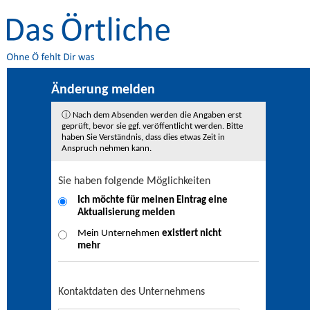
Änderung melden
ⓘ Nach dem Absenden werden die Angaben erst
geprüft, bevor sie ggf. veröffentlicht werden. Bitte
haben Sie Verständnis, dass dies etwas Zeit in
Anspruch nehmen kann.
Sie haben folgende Möglichkeiten
Ich möchte für meinen Eintrag eine
Aktualisierung
melden
Mein Unternehmen
existiert nicht
mehr
Kontaktdaten des Unternehmens