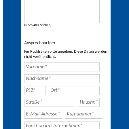
(Noch 400 Zeichen)
Ansprechpartner
Für Rückfragen bitte angeben. Diese Daten werden
nicht veröffentlicht.