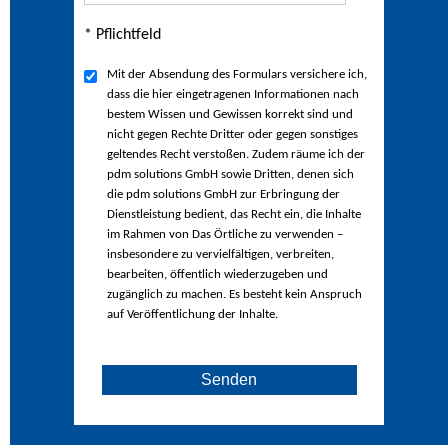
* Pflichtfeld
Mit der Absendung des Formulars versichere ich,
dass die hier eingetragenen Informationen nach
bestem Wissen und Gewissen korrekt sind und
nicht gegen Rechte Dritter oder gegen sonstiges
geltendes Recht verstoßen. Zudem räume ich der
pdm solutions GmbH sowie Dritten, denen sich
die pdm solutions GmbH zur Erbringung der
Dienstleistung bedient, das Recht ein, die Inhalte
im Rahmen von Das Örtliche zu verwenden –
insbesondere zu vervielfältigen, verbreiten,
bearbeiten, öffentlich wiederzugeben und
zugänglich zu machen. Es besteht kein Anspruch
auf Veröffentlichung der Inhalte.
Senden