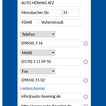
+ weitere Nummer