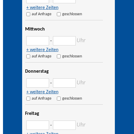
+ weitere Zeiten
auf Anfrage
geschlossen
Mittwoch
Uhr
–
+ weitere Zeiten
auf Anfrage
geschlossen
Donnerstag
Uhr
–
+ weitere Zeiten
auf Anfrage
geschlossen
Freitag
Uhr
–