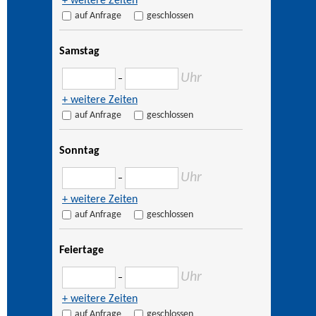
+ weitere Zeiten
auf Anfrage
geschlossen
Samstag
Uhr
–
+ weitere Zeiten
auf Anfrage
geschlossen
Sonntag
Uhr
–
+ weitere Zeiten
auf Anfrage
geschlossen
Feiertage
Uhr
–
+ weitere Zeiten
auf Anfrage
geschlossen