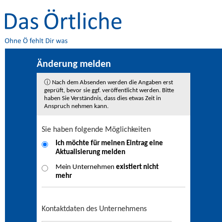
Änderung melden
ⓘ Nach dem Absenden werden die Angaben erst
geprüft, bevor sie ggf. veröffentlicht werden. Bitte
haben Sie Verständnis, dass dies etwas Zeit in
Anspruch nehmen kann.
Sie haben folgende Möglichkeiten
Ich möchte für meinen Eintrag eine
Aktualisierung
melden
Mein Unternehmen
existiert nicht
mehr
Kontaktdaten des Unternehmens