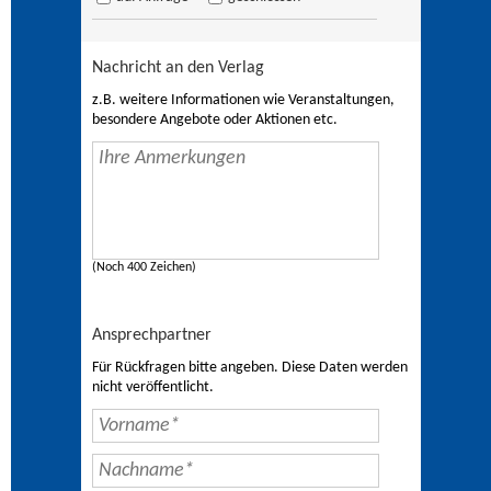
Nachricht an den Verlag
z.B. weitere Informationen wie Veranstaltungen,
besondere Angebote oder Aktionen etc.
(Noch 400 Zeichen)
Ansprechpartner
Für Rückfragen bitte angeben. Diese Daten werden
nicht veröffentlicht.