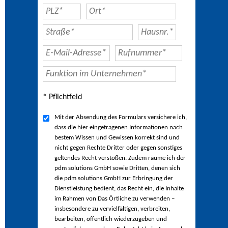
* Pflichtfeld
Mit der Absendung des Formulars versichere ich,
dass die hier eingetragenen Informationen nach
bestem Wissen und Gewissen korrekt sind und
nicht gegen Rechte Dritter oder gegen sonstiges
geltendes Recht verstoßen. Zudem räume ich der
pdm solutions GmbH sowie Dritten, denen sich
die pdm solutions GmbH zur Erbringung der
Dienstleistung bedient, das Recht ein, die Inhalte
im Rahmen von Das Örtliche zu verwenden –
insbesondere zu vervielfältigen, verbreiten,
bearbeiten, öffentlich wiederzugeben und