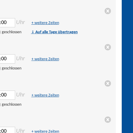
Uhr
+ weitere Zeiten
⇓
geschlossen
Auf alle Tage übertragen
Uhr
+ weitere Zeiten
geschlossen
Uhr
+ weitere Zeiten
geschlossen
Uhr
+ weitere Zeiten