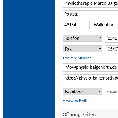
+ weitere Nummer
+ weiteres Profil
Öffnungszeiten