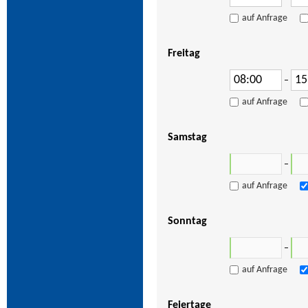
auf Anfrage
Freitag
–
auf Anfrage
Samstag
–
auf Anfrage
Sonntag
–
auf Anfrage
Feiertage