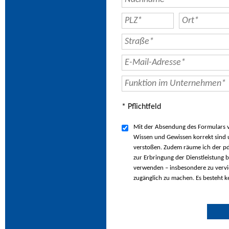
* Pflichtfeld
Mit der Absendung des Formulars ve
Wissen und Gewissen korrekt sind u
verstoßen. Zudem räume ich der pd
zur Erbringung der Dienstleistung b
verwenden – insbesondere zu vervie
zugänglich zu machen. Es besteht k