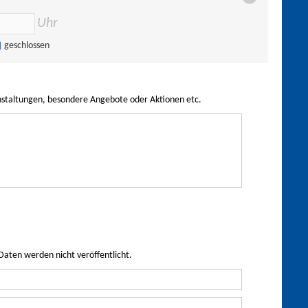
Uhr
geschlossen
nstaltungen, besondere Angebote oder Aktionen etc.
Daten werden nicht veröffentlicht.