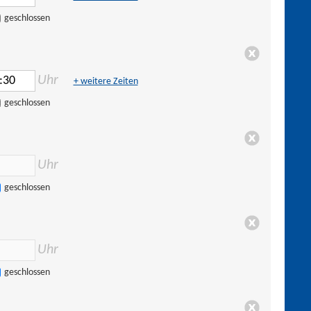
geschlossen
Uhr
+ weitere Zeiten
geschlossen
Uhr
geschlossen
Uhr
geschlossen