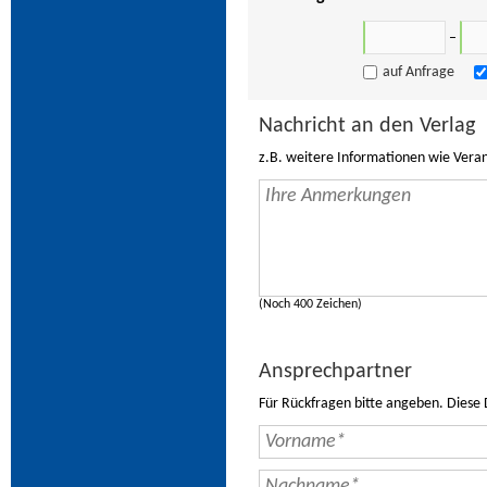
–
auf Anfrage
Nachricht an den Verlag
z.B. weitere Informationen wie Vera
(Noch 400 Zeichen)
Ansprechpartner
Für Rückfragen bitte angeben. Diese 